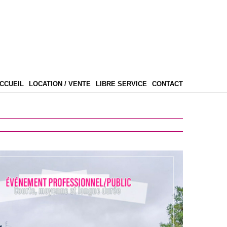
CCUEIL
LOCATION / VENTE
LIBRE SERVICE
CONTACT