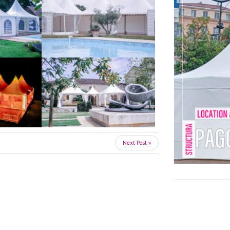
Next Post »