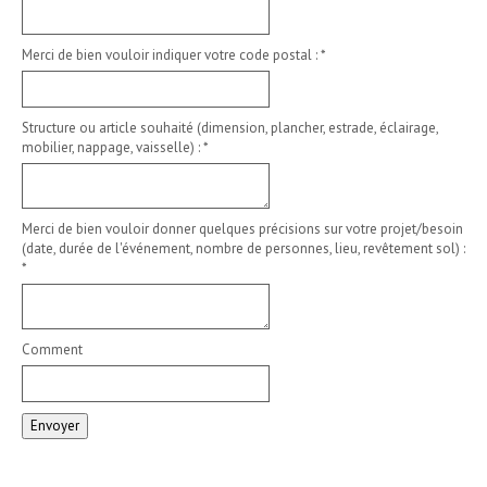
Merci de bien vouloir indiquer votre code postal :
*
Structure ou article souhaité (dimension, plancher, estrade, éclairage,
mobilier, nappage, vaisselle) :
*
Merci de bien vouloir donner quelques précisions sur votre projet/besoin
(date, durée de l'événement, nombre de personnes, lieu, revêtement sol) :
*
Comment
Envoyer