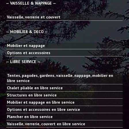
— VAISSELLE & NAPPAGE —
Vaisselle, verrerie et couvert
— MOBILIER & DECO —
Mobilier et nappage
Options et accessoires
— LIBRE SERVICE —
Tentes, pagodes, gardens, vaisselle, nappage, mobilier en
libre service
Chalet pliable en libre service
Structures en libre service
Mobilier et nappage en libre service
Options et accessoires en libre service
Plancher en libre service
Vaisselle, verrerie, couvert en libre service