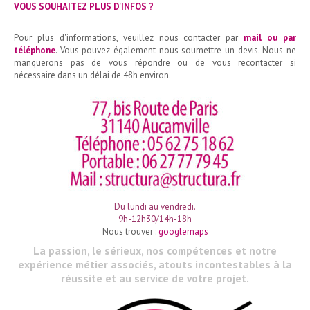
VOUS SOUHAITEZ PLUS D'INFOS ?
_______________________________________________________________________
Pour plus d'informations, veuillez nous contacter par
mail ou par
téléphone
. Vous pouvez également nous soumettre un devis. Nous ne
manquerons pas de vous répondre ou de vous recontacter si
nécessaire dans un délai de 48h environ.
Du lundi au vendredi.
9h-12h30/14h-18h
Nous trouver :
googlemaps
La passion, le sérieux, nos compétences et notre
expérience métier associés, atouts incontestables à la
réussite et au service de votre projet.