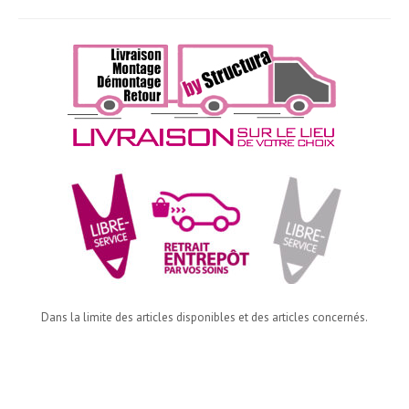
Dans la limite des articles disponibles et des articles concernés.