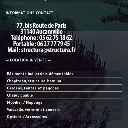
INFORMATIONS CONTACT
— LOCATION & VENTE —
Bâtiments industriels démontables
Chapiteau, structure, barnum
Gardens, tentes et pagodes
Chalet pliable
Mobilier / Nappage
Vaisselle, verrerie et couvert
Options / Accessoires