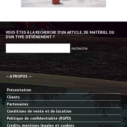
VOUS ÊTES À LA RECHERCHE D’UN ARTICLE, DE MATÉRIEL OU
D’UN TYPE D’ÉVÉNEMENT ?
— A PROPOS —
Présentation
Clients
Partenaires
Conditions de vente et de location
Politique de confidentialité (RGPD)
Crédits, mentions légales et cookies