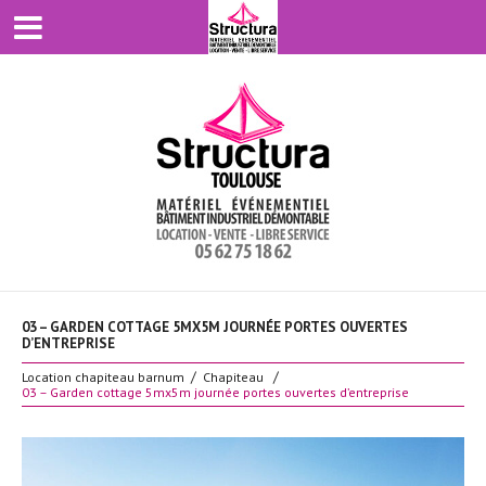
03 – GARDEN COTTAGE 5MX5M JOURNÉE PORTES OUVERTES
D’ENTREPRISE
Location chapiteau barnum
Chapiteau
03 – Garden cottage 5mx5m journée portes ouvertes d’entreprise