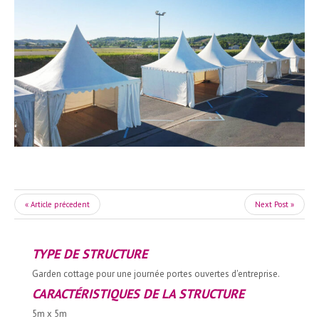
« Article précedent
Next Post »
TYPE DE STRUCTURE
Garden cottage pour une journée portes ouvertes d'entreprise.
CARACTÉRISTIQUES DE LA STRUCTURE
5m x 5m