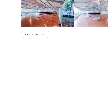
« Article précedent