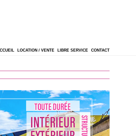
CCUEIL
LOCATION / VENTE
LIBRE SERVICE
CONTACT