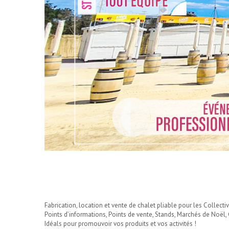
Fabrication, location et vente de chalet pliable pour les Collecti
Points d’informations, Points de vente, Stands, Marchés de Noël
Idéals pour promouvoir vos produits et vos activités !