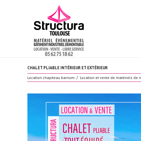
CHALET PLIABLE INTÉRIEUR ET EXTÉRIEUR
Location chapiteau barnum
Location et vente de matériels de 