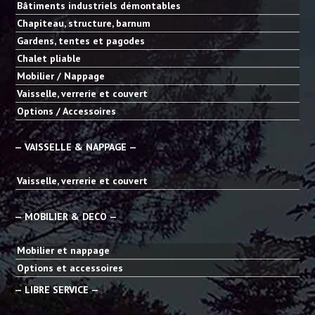
Bâtiments industriels démontables
Chapiteau, structure, barnum
Gardens, tentes et pagodes
Chalet pliable
Mobilier / Nappage
Vaisselle, verrerie et couvert
Options / Accessoires
— VAISSELLE & NAPPAGE —
Vaisselle, verrerie et couvert
— MOBILIER & DECO —
Mobilier et nappage
Options et accessoires
— LIBRE SERVICE —