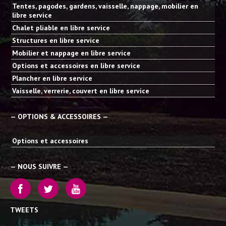
Tentes, pagodes, gardens, vaisselle, nappage, mobilier en
libre service
Chalet pliable en libre service
Structures en libre service
Mobilier et nappage en libre service
Options et accessoires en libre service
Plancher en libre service
Vaisselle, verrerie, couvert en libre service
— OPTIONS & ACCESSOIRES —
Options et accessoires
— NOUS SUIVRE —
TWEETS