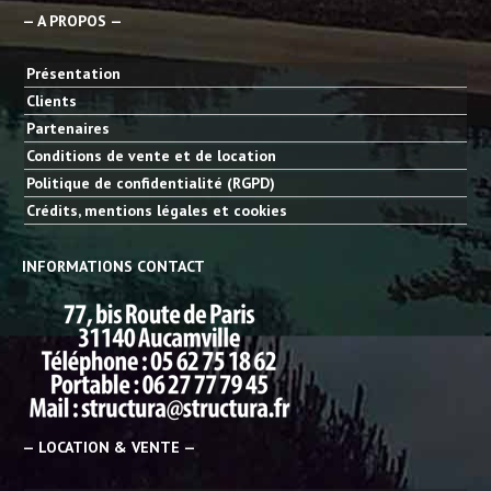
— A PROPOS —
Présentation
Clients
Partenaires
Conditions de vente et de location
Politique de confidentialité (RGPD)
Crédits, mentions légales et cookies
INFORMATIONS CONTACT
— LOCATION & VENTE —