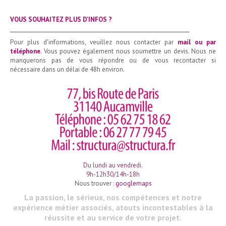
VOUS SOUHAITEZ PLUS D'INFOS ?
_______________________________________________________________________
Pour plus d'informations, veuillez nous contacter par
mail ou par
téléphone
. Vous pouvez également nous soumettre un devis. Nous ne
manquerons pas de vous répondre ou de vous recontacter si
nécessaire dans un délai de 48h environ.
Du lundi au vendredi.
9h-12h30/14h-18h
Nous trouver :
googlemaps
La passion, le sérieux, nos compétences et notre
expérience métier associés, atouts incontestables à la
réussite et au service de votre projet.