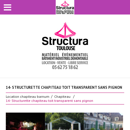
14- STRUCTURETTE CHAPITEAU TOIT TRANSPARENT SANS PIGNON
Location chapiteau barnum
Chapiteau
14- Structurette chapiteau toit transparent sans pignon