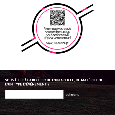
VOUS ÊTES À LA RECHERCHE D’UN ARTICLE, DE MATÉRIEL OU
D’UN TYPE D’ÉVÉNEMENT ?