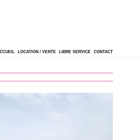
CCUEIL
LOCATION / VENTE
LIBRE SERVICE
CONTACT