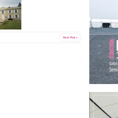
Next Post »