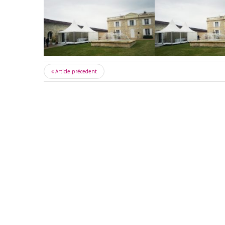
« Article précedent