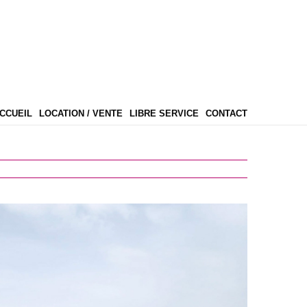
CCUEIL
LOCATION / VENTE
LIBRE SERVICE
CONTACT