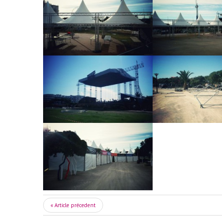
« Article précedent