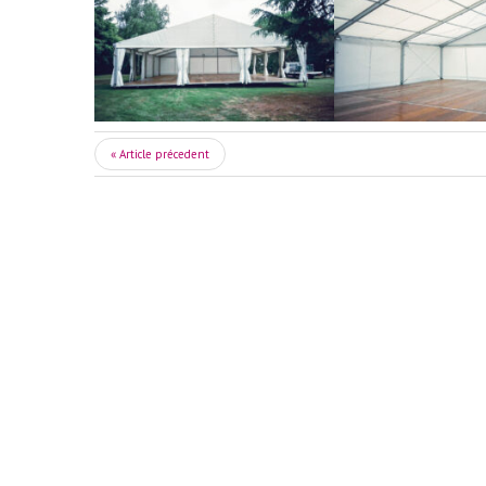
« Article précedent