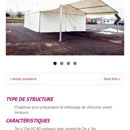
Next
« Article précedent
Next Post »
TYPE DE STRUCTURE
Chapiteau pour préparation et nettoyage de véhicules avant
livraison
CARACTÉRISTIQUES
7m x 15m H2.60, poteaux avec auvent de 7m x 5m