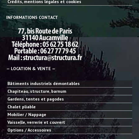
Crédits, mentions légales et cookies
INFORMATIONS CONTACT
— LOCATION & VENTE —
Bâtiments industriels démontables
Chapiteau, structure, barnum
Gardens, tentes et pagodes
Chalet pliable
Mobilier / Nappage
Vaisselle, verrerie et couvert
Options / Accessoires