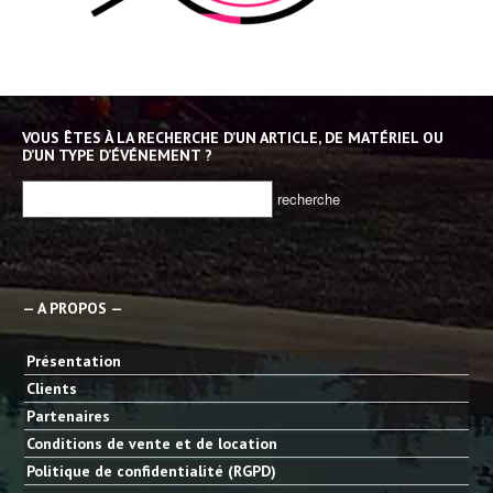
VOUS ÊTES À LA RECHERCHE D’UN ARTICLE, DE MATÉRIEL OU
D’UN TYPE D’ÉVÉNEMENT ?
— A PROPOS —
Présentation
Clients
Partenaires
Conditions de vente et de location
Politique de confidentialité (RGPD)