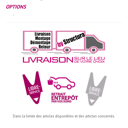
OPTIONS
-
Dans la limite des articles disponibles et des articles concernés.