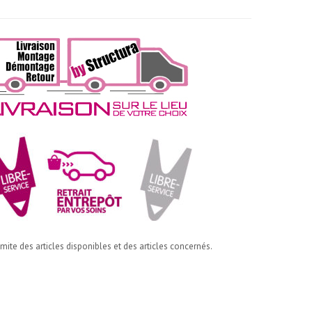
imite des articles disponibles et des articles concernés.