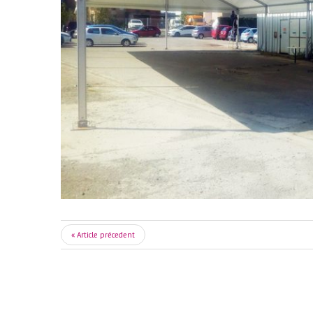
« Article précedent