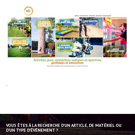
-
VOUS ÊTES À LA RECHERCHE D’UN ARTICLE, DE MATÉRIEL OU
D’UN TYPE D’ÉVÉNEMENT ?