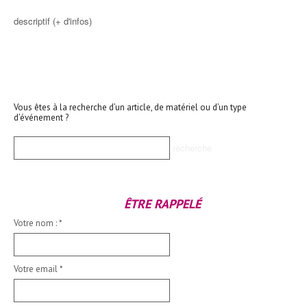
descriptif (+ d'infos)
Vous êtes à la recherche d’un article, de matériel ou d’un type
d’événement ?
ÊTRE RAPPELÉ
Votre nom :
*
Votre email
*