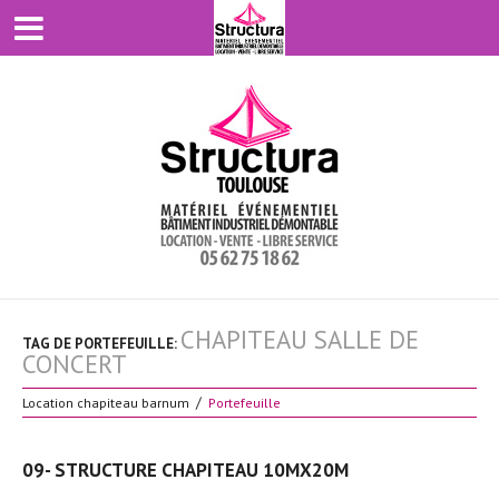
CHAPITEAU SALLE DE
TAG DE PORTEFEUILLE:
CONCERT
Location chapiteau barnum
Portefeuille
09- STRUCTURE CHAPITEAU 10MX20M