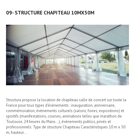
09- STRUCTURE CHAPITEAU 10MX50M
Structura propose la location de chapiteau salle de concert sur toute la
France pour tous types d'événements : inauguration, anniversaire,
commémoration, événements culturels (salons, foires, expositions) et
sportifs (manifestations, courses, animations telles que marathon de
Toulouse, 24 heures du Mans...), événements publics, privés et
professionnels. Type de structure Chapiteau Caractéristiques 10 m x 50
m, hauteur…