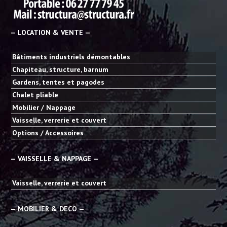
— LOCATION & VENTE —
Bâtiments industriels démontables
Chapiteau, structure, barnum
Gardens, tentes et pagodes
Chalet pliable
Mobilier / Nappage
Vaisselle, verrerie et couvert
Options / Accessoires
— VAISSELLE & NAPPAGE —
Vaisselle, verrerie et couvert
— MOBILIER & DECO —