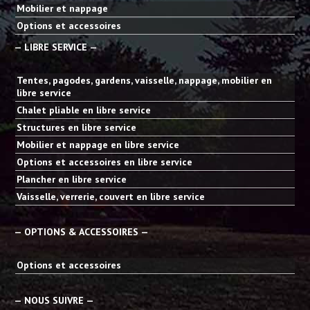
Mobilier et nappage
Options et accessoires
— LIBRE SERVICE —
Tentes, pagodes, gardens, vaisselle, nappage, mobilier en
libre service
Chalet pliable en libre service
Structures en libre service
Mobilier et nappage en libre service
Options et accessoires en libre service
Plancher en libre service
Vaisselle, verrerie, couvert en libre service
— OPTIONS & ACCESSOIRES —
Options et accessoires
— NOUS SUIVRE —