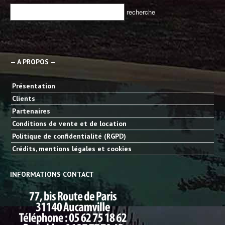
— A PROPOS —
Présentation
Clients
Partenaires
Conditions de vente et de location
Politique de confidentialité (RGPD)
Crédits, mentions légales et cookies
INFORMATIONS CONTACT