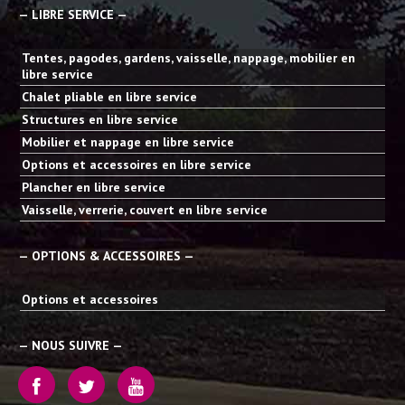
— LIBRE SERVICE —
Tentes, pagodes, gardens, vaisselle, nappage, mobilier en
libre service
Chalet pliable en libre service
Structures en libre service
Mobilier et nappage en libre service
Options et accessoires en libre service
Plancher en libre service
Vaisselle, verrerie, couvert en libre service
— OPTIONS & ACCESSOIRES —
Options et accessoires
— NOUS SUIVRE —