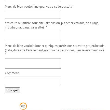
Merci de bien vouloir indiquer votre code postal :
*
Structure ou article souhaité (dimension, plancher, estrade, éclairage,
mobilier, nappage, vaisselle) :
*
Merci de bien vouloir donner quelques précisions sur votre projet/besoin
(date, durée de l'événement, nombre de personnes, lieu, revêtement sol) :
*
Comment
Envoyer