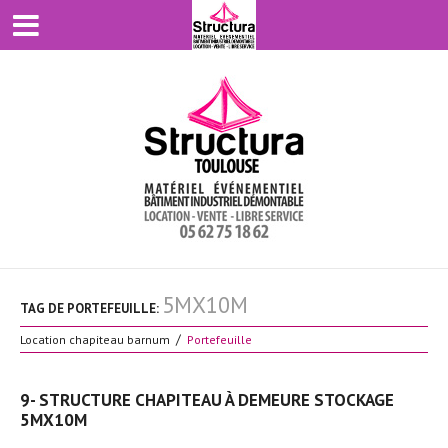
5MX10M
TAG DE PORTEFEUILLE:
Location chapiteau barnum
Portefeuille
9- STRUCTURE CHAPITEAU À DEMEURE STOCKAGE
5MX10M