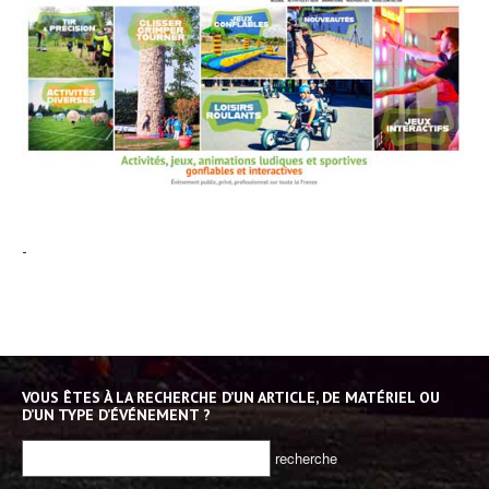
-
VOUS ÊTES À LA RECHERCHE D’UN ARTICLE, DE MATÉRIEL OU
D’UN TYPE D’ÉVÉNEMENT ?