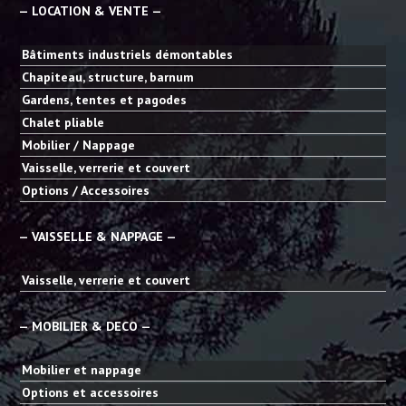
— LOCATION & VENTE —
Bâtiments industriels démontables
Chapiteau, structure, barnum
Gardens, tentes et pagodes
Chalet pliable
Mobilier / Nappage
Vaisselle, verrerie et couvert
Options / Accessoires
— VAISSELLE & NAPPAGE —
Vaisselle, verrerie et couvert
— MOBILIER & DECO —
Mobilier et nappage
Options et accessoires