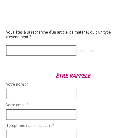
Vous êtes à la recherche d’un article, de matériel ou d’un type
d’événement ?
ÊTRE RAPPELÉ
Votre nom :
*
Votre email
*
Téléphone (sans espace) :
*