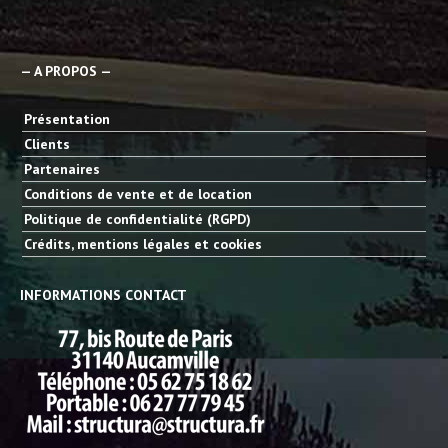
— A PROPOS —
Présentation
Clients
Partenaires
Conditions de vente et de location
Politique de confidentialité (RGPD)
Crédits, mentions légales et cookies
INFORMATIONS CONTACT