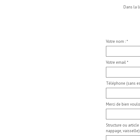
Dans la l
Votre nom :
*
Votre email
*
Téléphone (sans es
Merci de bien voulo
Structure ou article
nappage, vaisselle)