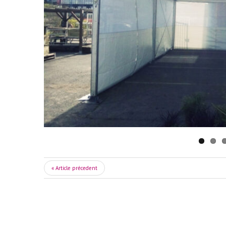
« Article précedent