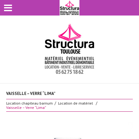
VAISSELLE – VERRE “LIMA”
Location chapiteau barnum
Location de matériel
Vaisselle – Verre “Lima”