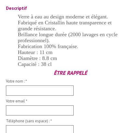
Descriptif
Verre à eau au design moderne et élégant.
Fabriqué en Cristallin haute transparence et
grande résistance.
Brillance longue durée (2000 lavages en cycle
professionnel).
Fabrication 100% française.
Hauteur : 11 cm
Diamètre : 8.8 cm
Capacité : 38 cl
ÊTRE RAPPELÉ
Votre nom :
*
Votre email
*
Téléphone (sans espace) :
*