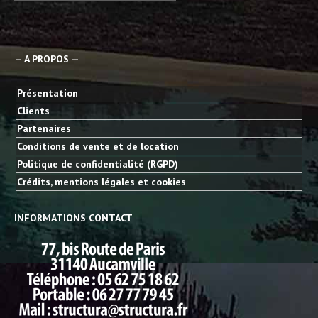
— A PROPOS —
Présentation
Clients
Partenaires
Conditions de vente et de location
Politique de confidentialité (RGPD)
Crédits, mentions légales et cookies
INFORMATIONS CONTACT