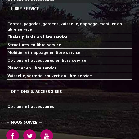
— LIBRE SERVICE —
Tentes, pagodes, gardens, vaisselle, nappage, mobilier en
libre service
Chalet pliable en libre service
Structures en libre service
Mobilier et nappage en libre service
Options et accessoires en libre service
Plancher en libre service
Vaisselle, verrerie, couvert en libre service
— OPTIONS & ACCESSOIRES —
Options et accessoires
— NOUS SUIVRE —