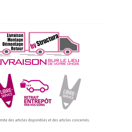
imite des articles disponibles et des articles concernés.