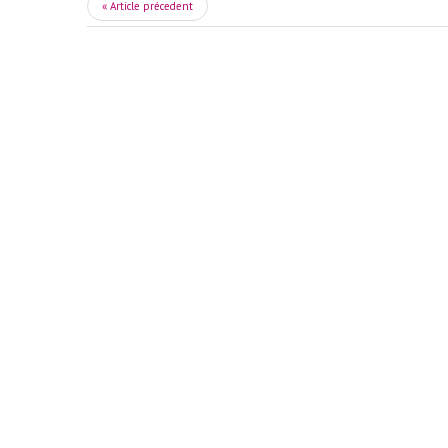
« Article précedent