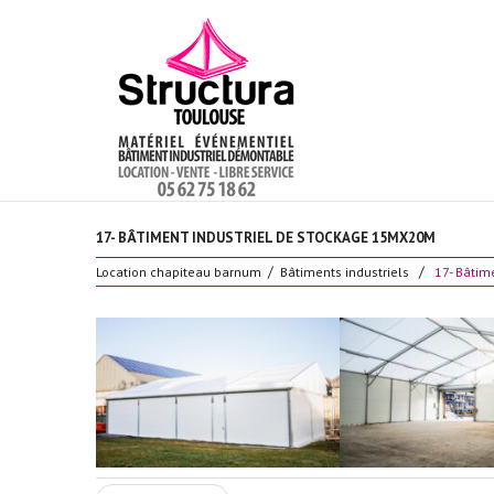
17- BÂTIMENT INDUSTRIEL DE STOCKAGE 15MX20M
Location chapiteau barnum
Bâtiments industriels
17- Bâtim