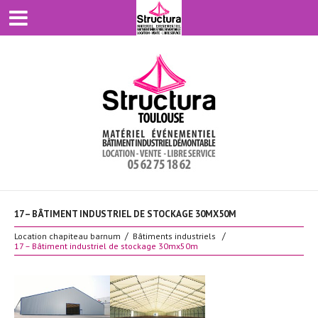
17 – BÂTIMENT INDUSTRIEL DE STOCKAGE 30MX50M
Location chapiteau barnum
Bâtiments industriels
17 – Bâtiment industriel de stockage 30mx50m