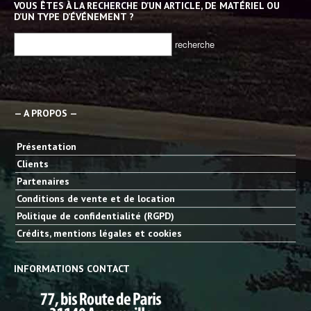
VOUS ÊTES À LA RECHERCHE D’UN ARTICLE, DE MATÉRIEL OU
D’UN TYPE D’ÉVÉNEMENT ?
— A PROPOS —
Présentation
Clients
Partenaires
Conditions de vente et de location
Politique de confidentialité (RGPD)
Crédits, mentions légales et cookies
INFORMATIONS CONTACT