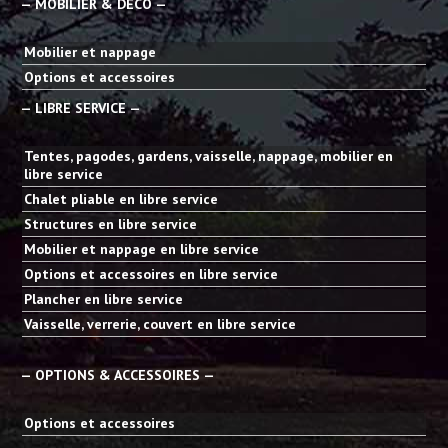
— MOBILIER & DECO —
Mobilier et nappage
Options et accessoires
— LIBRE SERVICE —
Tentes, pagodes, gardens, vaisselle, nappage, mobilier en
libre service
Chalet pliable en libre service
Structures en libre service
Mobilier et nappage en libre service
Options et accessoires en libre service
Plancher en libre service
Vaisselle, verrerie, couvert en libre service
— OPTIONS & ACCESSOIRES —
Options et accessoires