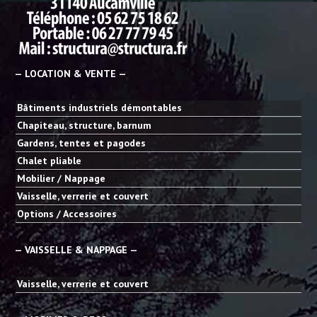
— LOCATION & VENTE —
Bâtiments industriels démontables
Chapiteau, structure, barnum
Gardens, tentes et pagodes
Chalet pliable
Mobilier / Nappage
Vaisselle, verrerie et couvert
Options / Accessoires
— VAISSELLE & NAPPAGE —
Vaisselle, verrerie et couvert