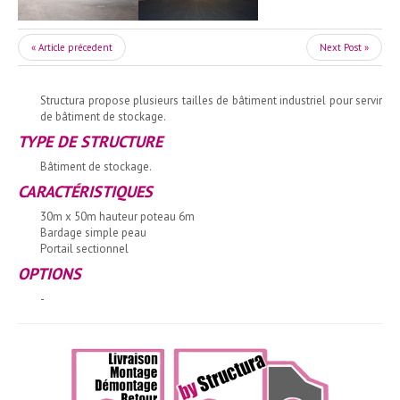
« Article précedent
Next Post »
Structura propose plusieurs tailles de bâtiment industriel pour servir
de bâtiment de stockage.
TYPE DE STRUCTURE
Bâtiment de stockage.
CARACTÉRISTIQUES
30m x 50m hauteur poteau 6m
Bardage simple peau
Portail sectionnel
OPTIONS
-