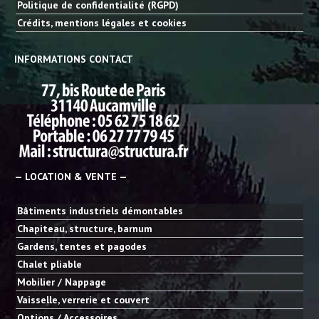
Politique de confidentialité (RGPD)
Crédits, mentions légales et cookies
INFORMATIONS CONTACT
— LOCATION & VENTE —
Bâtiments industriels démontables
Chapiteau, structure, barnum
Gardens, tentes et pagodes
Chalet pliable
Mobilier / Nappage
Vaisselle, verrerie et couvert
Options / Accessoires