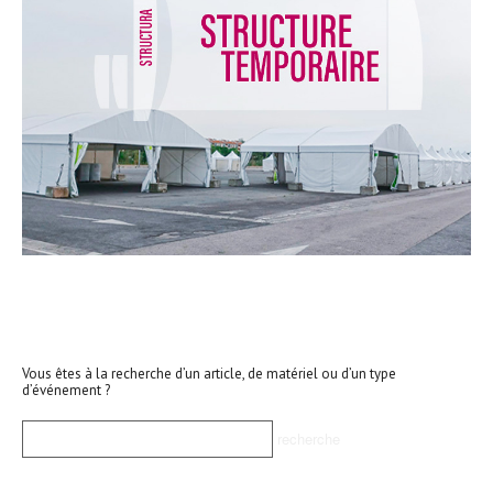
Vous êtes à la recherche d’un article, de matériel ou d’un type
d’événement ?