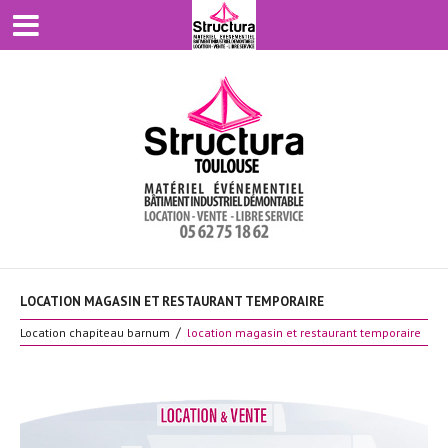
LOCATION MAGASIN ET RESTAURANT TEMPORAIRE
Location chapiteau barnum
location magasin et restaurant temporaire