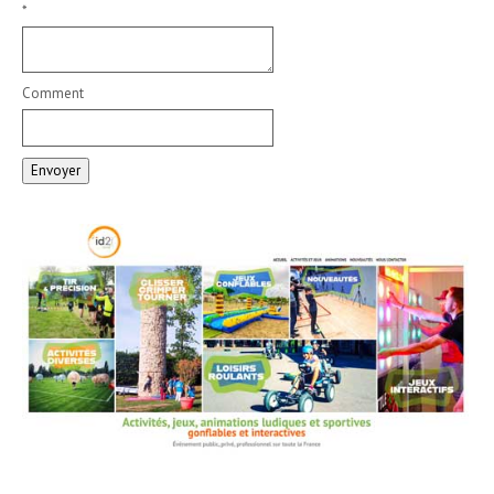
*
Comment
Envoyer