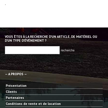
-
VOUS ÊTES À LA RECHERCHE D’UN ARTICLE, DE MATÉRIEL OU
D’UN TYPE D’ÉVÉNEMENT ?
— A PROPOS —
Présentation
Clients
Partenaires
Conditions de vente et de location