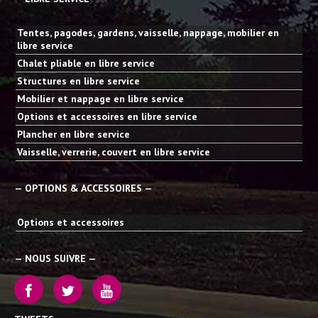
Tentes, pagodes, gardens, vaisselle, nappage, mobilier en
libre service
Chalet pliable en libre service
Structures en libre service
Mobilier et nappage en libre service
Options et accessoires en libre service
Plancher en libre service
Vaisselle, verrerie, couvert en libre service
— OPTIONS & ACCESSOIRES —
Options et accessoires
— NOUS SUIVRE —