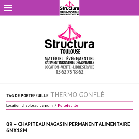
THERMO GONFLÉ
TAG DE PORTEFEUILLE:
Location chapiteau barnum
Portefeuille
09 – CHAPITEAU MAGASIN PERMANENT ALIMENTAIRE
6MX18M