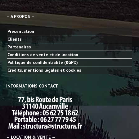
— A PROPOS —
Présentation
Clients
Partenaires
Conditions de vente et de location
Politique de confidentialité (RGPD)
Crédits, mentions légales et cookies
INFORMATIONS CONTACT
— LOCATION & VENTE —