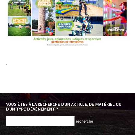
-
VOUS ÊTES À LA RECHERCHE D’UN ARTICLE, DE MATÉRIEL OU
D’UN TYPE D’ÉVÉNEMENT ?