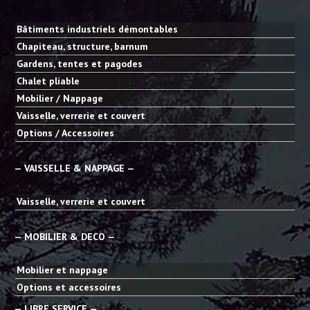
Bâtiments industriels démontables
Chapiteau, structure, barnum
Gardens, tentes et pagodes
Chalet pliable
Mobilier / Nappage
Vaisselle, verrerie et couvert
Options / Accessoires
— VAISSELLE & NAPPAGE —
Vaisselle, verrerie et couvert
— MOBILIER & DECO —
Mobilier et nappage
Options et accessoires
— LIBRE SERVICE —