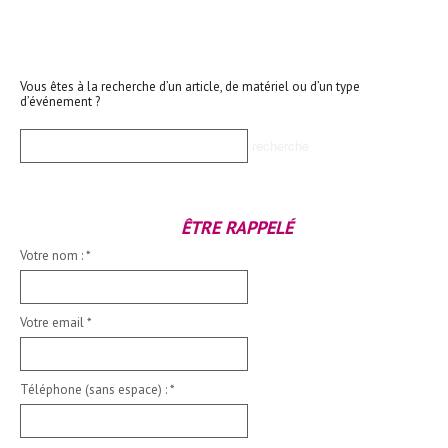
Vous êtes à la recherche d’un article, de matériel ou d’un type
d’événement ?
ÊTRE RAPPELÉ
Votre nom :
*
Votre email
*
Téléphone (sans espace) :
*