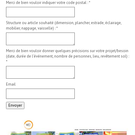
Merci de bien vouloir indiquer votre code postal :
*
Structure ou article souhaité (dimension, plancher, estrade, éclairage,
mobilier, nappage, vaisselle) :
*
Merci de bien vouloir donner quelques précisions sur votre projet/besoin
(date, durée de l'événement, nombre de personnes, lieu, revêtement sol) :
*
Email
Envoyer