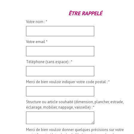
ÊTRE RAPPELÉ
Votre nom :
*
Votre email
*
Téléphone (sans espace) :
*
Merci de bien vouloir indiquer votre code postal :
*
Structure ou article souhaité (dimension, plancher, estrade,
éclairage, mobilier, nappage, vaisselle) :
*
Merci de bien vouloir donner quelques précisions sur votre