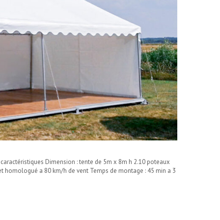
 caractéristiques Dimension : tente de 5m x 8m h 2.10 poteaux
UV et homologué a 80 km/h de vent Temps de montage : 45 min a 3