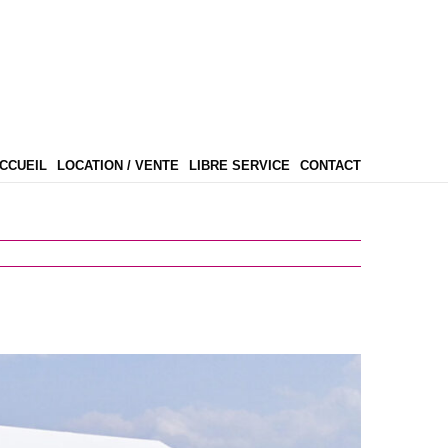
CCUEIL
LOCATION / VENTE
LIBRE SERVICE
CONTACT