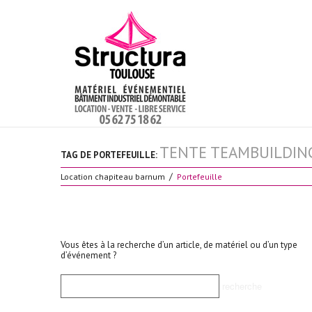
TENTE TEAMBUILDIN
TAG DE PORTEFEUILLE:
Location chapiteau barnum
Portefeuille
Vous êtes à la recherche d’un article, de matériel ou d’un type
d’événement ?