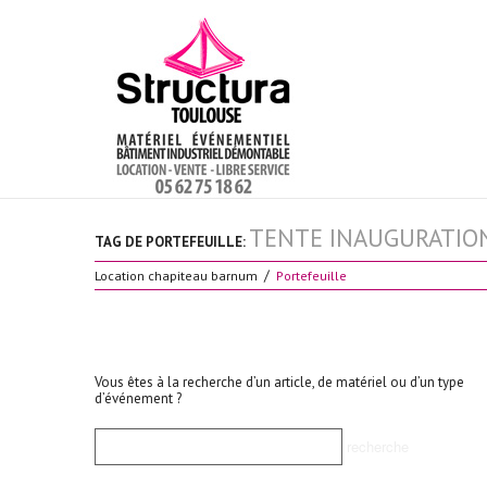
TENTE INAUGURATIO
TAG DE PORTEFEUILLE:
Location chapiteau barnum
Portefeuille
Vous êtes à la recherche d’un article, de matériel ou d’un type
d’événement ?