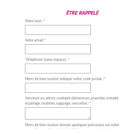
ÊTRE RAPPELÉ
Votre nom :
*
Votre email
*
Téléphone (sans espace) :
*
Merci de bien vouloir indiquer votre code postal :
*
Structure ou article souhaité (dimension, plancher, estrade,
éclairage, mobilier, nappage, vaisselle) :
*
Merci de bien vouloir donner quelques précisions sur votre