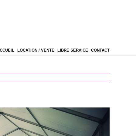
CCUEIL
LOCATION / VENTE
LIBRE SERVICE
CONTACT