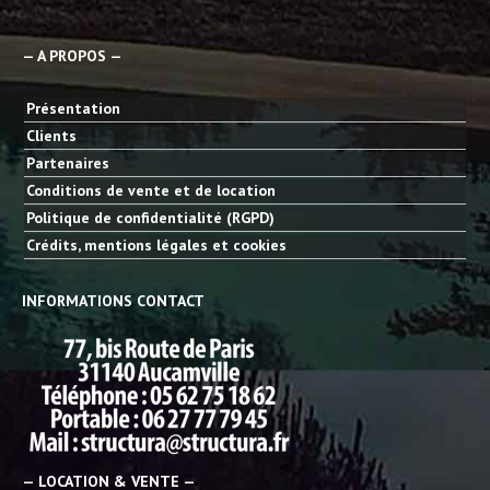
— A PROPOS —
Présentation
Clients
Partenaires
Conditions de vente et de location
Politique de confidentialité (RGPD)
Crédits, mentions légales et cookies
INFORMATIONS CONTACT
— LOCATION & VENTE —