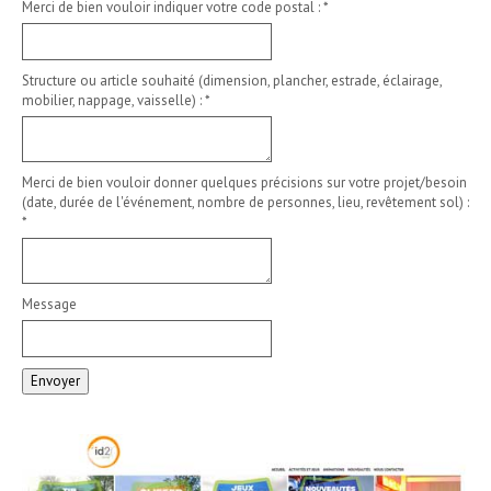
Merci de bien vouloir indiquer votre code postal :
*
Structure ou article souhaité (dimension, plancher, estrade, éclairage,
mobilier, nappage, vaisselle) :
*
Merci de bien vouloir donner quelques précisions sur votre projet/besoin
(date, durée de l'événement, nombre de personnes, lieu, revêtement sol) :
*
Message
Envoyer