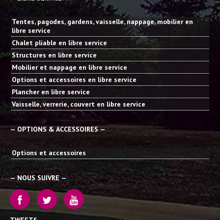
Tentes, pagodes, gardens, vaisselle, nappage, mobilier en
libre service
Chalet pliable en libre service
Structures en libre service
Mobilier et nappage en libre service
Options et accessoires en libre service
Plancher en libre service
Vaisselle, verrerie, couvert en libre service
— OPTIONS & ACCESSOIRES —
Options et accessoires
— NOUS SUIVRE —