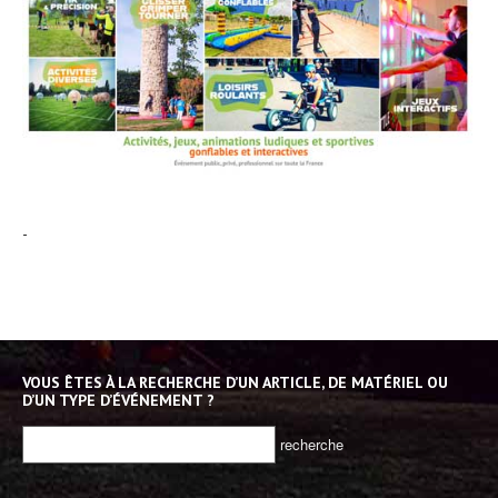
-
VOUS ÊTES À LA RECHERCHE D’UN ARTICLE, DE MATÉRIEL OU
D’UN TYPE D’ÉVÉNEMENT ?