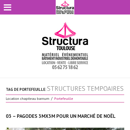
STRUCTURES TEMPOAIRES
TAG DE PORTEFEUILLE:
Location chapiteau barnum
Portefeuille
03 – PAGODES 3MX3M POUR UN MARCHÉ DE NOËL