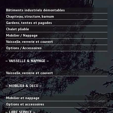
Bâtiments industriels démontables
Chapiteau, structure, barnum
Gardens, tentes et pagodes
Chalet pliable
Mobilier / Nappage
Vaisselle, verrerie et couvert
Options / Accessoires
— VAISSELLE & NAPPAGE —
Vaisselle, verrerie et couvert
— MOBILIER & DECO —
Mobilier et nappage
Options et accessoires
— LIBRE SERVICE —