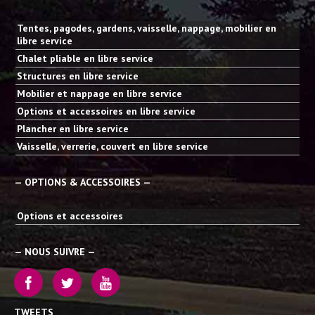
Tentes, pagodes, gardens, vaisselle, nappage, mobilier en
libre service
Chalet pliable en libre service
Structures en libre service
Mobilier et nappage en libre service
Options et accessoires en libre service
Plancher en libre service
Vaisselle, verrerie, couvert en libre service
— OPTIONS & ACCESSOIRES —
Options et accessoires
— NOUS SUIVRE —
TWEETS