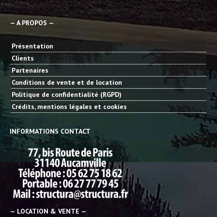
— A PROPOS —
Présentation
Clients
Partenaires
Conditions de vente et de location
Politique de confidentialité (RGPD)
Crédits, mentions légales et cookies
INFORMATIONS CONTACT
— LOCATION & VENTE —