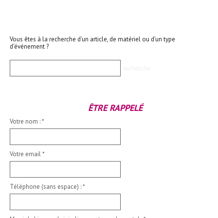
Vous êtes à la recherche d’un article, de matériel ou d’un type
d’événement ?
ÊTRE RAPPELÉ
Votre nom :
*
Votre email
*
Téléphone (sans espace) :
*