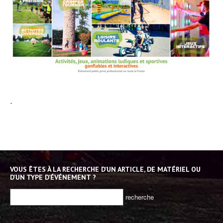
-
VOUS ÊTES À LA RECHERCHE D’UN ARTICLE, DE MATÉRIEL OU
D’UN TYPE D’ÉVÉNEMENT ?