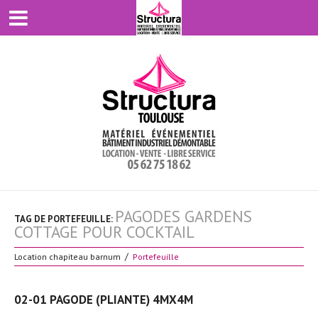
PAGODES GARDENS
TAG DE PORTEFEUILLE:
COTTAGE POUR COCKTAIL
Location chapiteau barnum
Portefeuille
02-01 PAGODE (PLIANTE) 4MX4M