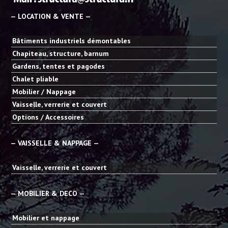
— LOCATION & VENTE —
Bâtiments industriels démontables
Chapiteau, structure, barnum
Gardens, tentes et pagodes
Chalet pliable
Mobilier / Nappage
Vaisselle, verrerie et couvert
Options / Accessoires
— VAISSELLE & NAPPAGE —
Vaisselle, verrerie et couvert
— MOBILIER & DECO —
Mobilier et nappage