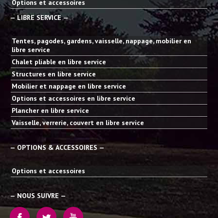
Options et accessoires
— LIBRE SERVICE —
Tentes, pagodes, gardens, vaisselle, nappage, mobilier en
libre service
Chalet pliable en libre service
Structures en libre service
Mobilier et nappage en libre service
Options et accessoires en libre service
Plancher en libre service
Vaisselle, verrerie, couvert en libre service
— OPTIONS & ACCESSOIRES —
Options et accessoires
— NOUS SUIVRE —