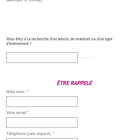
Vous êtes à la recherche d’un article, de matériel ou d’un type
d’événement ?
ÊTRE RAPPELÉ
Votre nom :
*
Votre email
*
Téléphone (sans espace) :
*