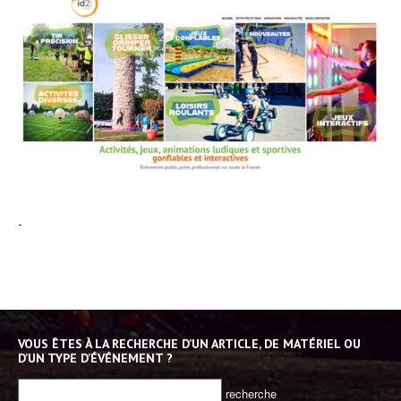
-
VOUS ÊTES À LA RECHERCHE D’UN ARTICLE, DE MATÉRIEL OU
D’UN TYPE D’ÉVÉNEMENT ?