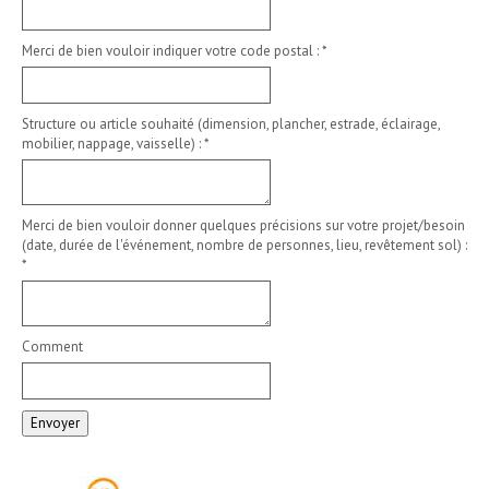
Merci de bien vouloir indiquer votre code postal :
*
Structure ou article souhaité (dimension, plancher, estrade, éclairage,
mobilier, nappage, vaisselle) :
*
Merci de bien vouloir donner quelques précisions sur votre projet/besoin
(date, durée de l'événement, nombre de personnes, lieu, revêtement sol) :
*
Comment
Envoyer