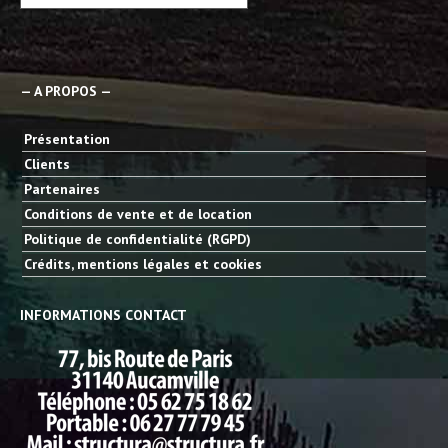
— A PROPOS —
Présentation
Clients
Partenaires
Conditions de vente et de location
Politique de confidentialité (RGPD)
Crédits, mentions légales et cookies
INFORMATIONS CONTACT