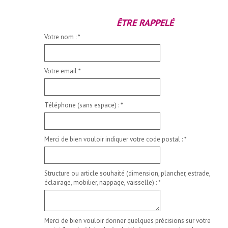
ÊTRE RAPPELÉ
Votre nom :
*
Votre email
*
Téléphone (sans espace) :
*
Merci de bien vouloir indiquer votre code postal :
*
Structure ou article souhaité (dimension, plancher, estrade,
éclairage, mobilier, nappage, vaisselle) :
*
Merci de bien vouloir donner quelques précisions sur votre