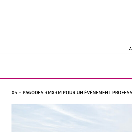
A
03 – PAGODES 3MX3M POUR UN ÉVÉNEMENT PROFESS