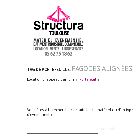
PAGODES ALIGNÉES
TAG DE PORTEFEUILLE:
Location chapiteau barnum
Portefeuille
Vous êtes à la recherche d’un article, de matériel ou d’un type
d’événement ?