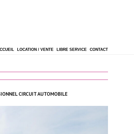
CCUEIL
LOCATION / VENTE
LIBRE SERVICE
CONTACT
IONNEL CIRCUIT AUTOMOBILE