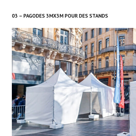
03 – PAGODES 3MX3M POUR DES STANDS