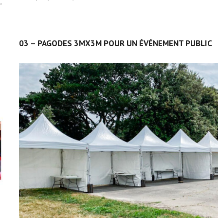
,
03 – PAGODES 3MX3M POUR UN ÉVÉNEMENT PUBLIC