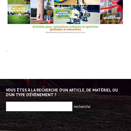
-
VOUS ÊTES À LA RECHERCHE D’UN ARTICLE, DE MATÉRIEL OU
D’UN TYPE D’ÉVÉNEMENT ?