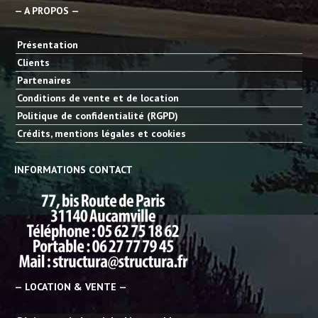
— A PROPOS —
Présentation
Clients
Partenaires
Conditions de vente et de location
Politique de confidentialité (RGPD)
Crédits, mentions légales et cookies
INFORMATIONS CONTACT
— LOCATION & VENTE —