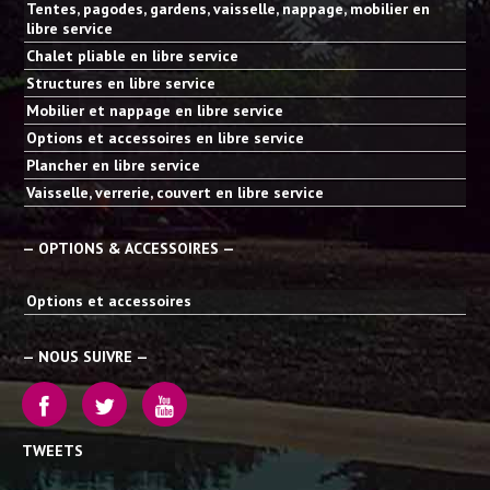
Tentes, pagodes, gardens, vaisselle, nappage, mobilier en
libre service
Chalet pliable en libre service
Structures en libre service
Mobilier et nappage en libre service
Options et accessoires en libre service
Plancher en libre service
Vaisselle, verrerie, couvert en libre service
— OPTIONS & ACCESSOIRES —
Options et accessoires
— NOUS SUIVRE —
TWEETS