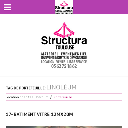
LINOLÉUM
TAG DE PORTEFEUILLE:
Location chapiteau barnum
Portefeuille
17- BÂTIMENT VITRÉ 12MX20M