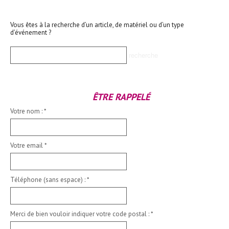
Vous êtes à la recherche d’un article, de matériel ou d’un type
d’événement ?
ÊTRE RAPPELÉ
Votre nom :
*
Votre email
*
Téléphone (sans espace) :
*
Merci de bien vouloir indiquer votre code postal :
*