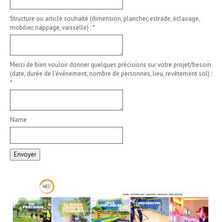
Structure ou article souhaité (dimension, plancher, estrade, éclairage,
mobilier, nappage, vaisselle) :
*
Merci de bien vouloir donner quelques précisions sur votre projet/besoin
(date, durée de l'événement, nombre de personnes, lieu, revêtement sol) :
*
Name
Envoyer