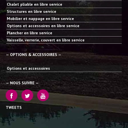
Chalet pliable en libre service
Structures en libre service
Mobilier et nappage en libre service
Options et accessoires en libre service
Plancher en libre service
Vaisselle, verrerie, couvert en libre service
— OPTIONS & ACCESSOIRES —
Options et accessoires
— NOUS SUIVRE —
TWEETS