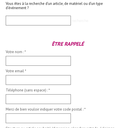
Vous êtes à la recherche d’un article, de matériel ou d’un type
d’événement ?
ÊTRE RAPPELÉ
Votre nom :
*
Votre email
*
Téléphone (sans espace) :
*
Merci de bien vouloir indiquer votre code postal :
*