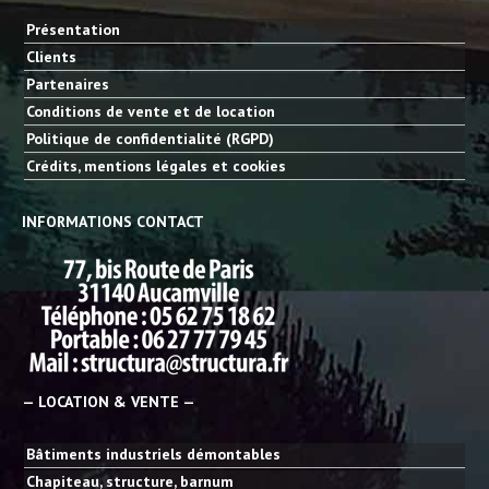
Présentation
Clients
Partenaires
Conditions de vente et de location
Politique de confidentialité (RGPD)
Crédits, mentions légales et cookies
INFORMATIONS CONTACT
— LOCATION & VENTE —
Bâtiments industriels démontables
Chapiteau, structure, barnum