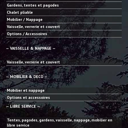
Gardens, tentes et pagodes
Chalet pliable
Mobilier / Nappage
Vaisselle, verrerie et couvert
Options / Accessoires
— VAISSELLE & NAPPAGE —
Vaisselle, verrerie et couvert
— MOBILIER & DECO —
Mobilier et nappage
Options et accessoires
— LIBRE SERVICE —
Tentes, pagodes, gardens, vaisselle, nappage, mobilier en
libre service