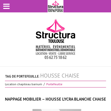
HOUSSE CHAISE
TAG DE PORTEFEUILLE:
Location chapiteau barnum
Portefeuille
NAPPAGE MOBILIER – HOUSSE LYCRA BLANCHE CHAISE