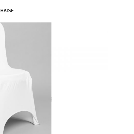
CHAISE