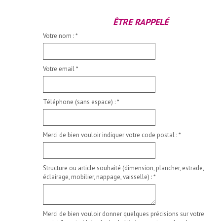
ÊTRE RAPPELÉ
Votre nom :
*
Votre email
*
Téléphone (sans espace) :
*
Merci de bien vouloir indiquer votre code postal :
*
Structure ou article souhaité (dimension, plancher, estrade,
éclairage, mobilier, nappage, vaisselle) :
*
Merci de bien vouloir donner quelques précisions sur votre