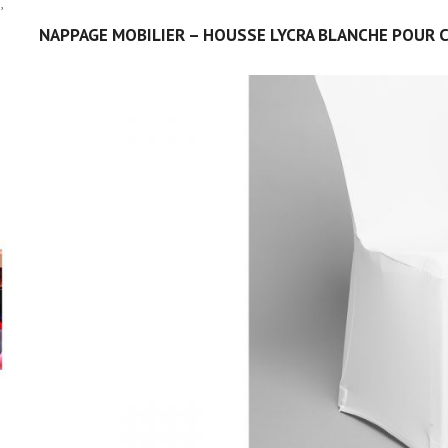
,
NAPPAGE MOBILIER – HOUSSE LYCRA BLANCHE POUR 