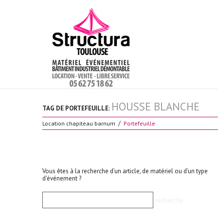
HOUSSE BLANCHE
TAG DE PORTEFEUILLE:
Location chapiteau barnum
Portefeuille
Vous êtes à la recherche d’un article, de matériel ou d’un type
d’événement ?