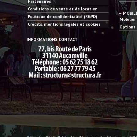
Partenaires
Conditions de vente et de location
— MOBIL
Politique de confidentialité (RGPD)
Mobilier
Crédits, mentions légales et cookies
Options 
INFORMATIONS CONTACT