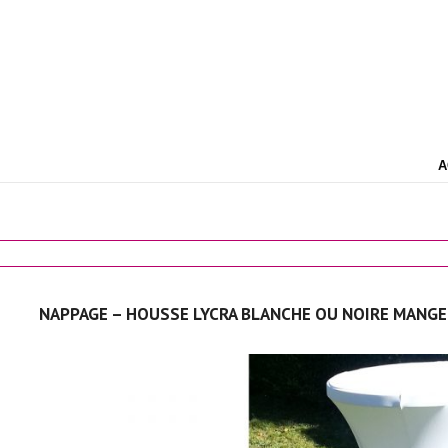
A
NAPPAGE – HOUSSE LYCRA BLANCHE OU NOIRE MANG