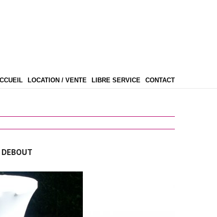
CCUEIL
LOCATION / VENTE
LIBRE SERVICE
CONTACT
E DEBOUT