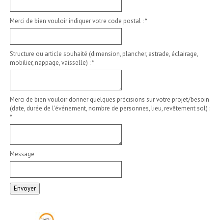
Merci de bien vouloir indiquer votre code postal :
*
Structure ou article souhaité (dimension, plancher, estrade, éclairage,
mobilier, nappage, vaisselle) :
*
Merci de bien vouloir donner quelques précisions sur votre projet/besoin
(date, durée de l'événement, nombre de personnes, lieu, revêtement sol) :
*
Message
Envoyer