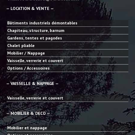
— LOCATION & VENTE —
Bâtiments industriels démontables
Chapiteau, structure, barnum
Gardens, tentes et pagodes
Chalet pliable
Mobilier / Nappage
Vaisselle, verrerie et couvert
Options / Accessoires
— VAISSELLE & NAPPAGE —
Vaisselle, verrerie et couvert
— MOBILIER & DECO —
Mobilier et nappage