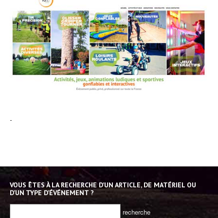
-
VOUS ÊTES À LA RECHERCHE D’UN ARTICLE, DE MATÉRIEL OU
D’UN TYPE D’ÉVÉNEMENT ?