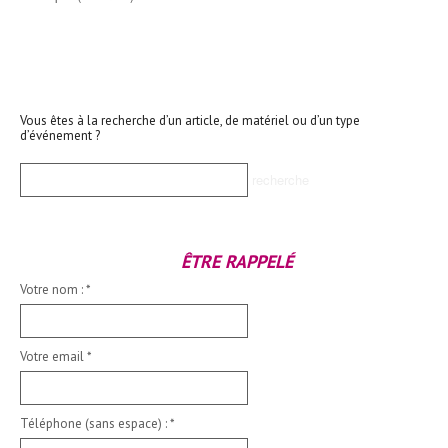
Vous êtes à la recherche d’un article, de matériel ou d’un type
d’événement ?
ÊTRE RAPPELÉ
Votre nom :
*
Votre email
*
Téléphone (sans espace) :
*