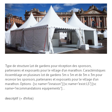
Type de structure Lot de gardens pour réception des sponsors,
partenaires et exposants pour le village d'un marathon. Caractéristiques
Assemblage en plusieurs lot de gardens 5m x 5m et de 3m x 3m pour
recevoir les sponsors, partenaires et exposants pour le village d'un
marathon. Options - [sc name="livraison"] [sc name="exist LS"] [sc
name="recommandations equipements"]…
descriptif (+ d'infos)