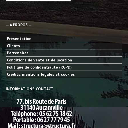
— A PROPOS —
Présentation
Clients
Partenaires
Conditions de vente et de location
Politique de confidentialité (RGPD)
Crédits, mentions légales et cookies
INFORMATIONS CONTACT