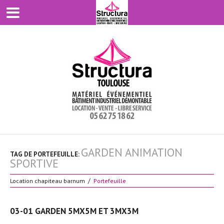
GARDEN ANIMATION
TAG DE PORTEFEUILLE:
SPORTIVE
Location chapiteau barnum
Portefeuille
03-01 GARDEN 5MX5M ET 3MX3M