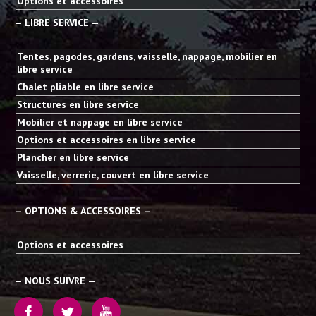
Options et accessoires
— LIBRE SERVICE —
Tentes, pagodes, gardens, vaisselle, nappage, mobilier en
libre service
Chalet pliable en libre service
Structures en libre service
Mobilier et nappage en libre service
Options et accessoires en libre service
Plancher en libre service
Vaisselle, verrerie, couvert en libre service
— OPTIONS & ACCESSOIRES —
Options et accessoires
— NOUS SUIVRE —