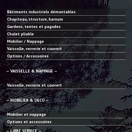
Bâtiments industriels démontables
Chapiteau, structure, barnum
Gardens, tentes et pagodes
Chalet pliable
Mobilier / Nappage
Vaisselle, verrerie et couvert
Options / Accessoires
— VAISSELLE & NAPPAGE —
Vaisselle, verrerie et couvert
— MOBILIER & DECO —
Mobilier et nappage
Options et accessoires
— LIBRE SERVICE —