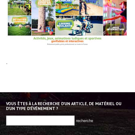
-
VOUS ÊTES À LA RECHERCHE D’UN ARTICLE, DE MATÉRIEL OU
D’UN TYPE D’ÉVÉNEMENT ?