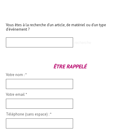
Vous êtes à la recherche d’un article, de matériel ou d’un type
d’événement ?
ÊTRE RAPPELÉ
Votre nom :
*
Votre email
*
Téléphone (sans espace) :
*