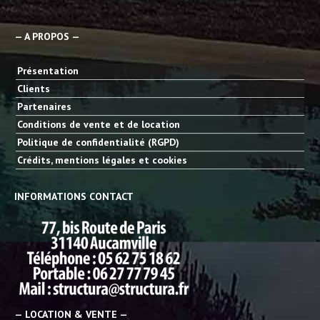
— A PROPOS —
Présentation
Clients
Partenaires
Conditions de vente et de location
Politique de confidentialité (RGPD)
Crédits, mentions légales et cookies
INFORMATIONS CONTACT
— LOCATION & VENTE —