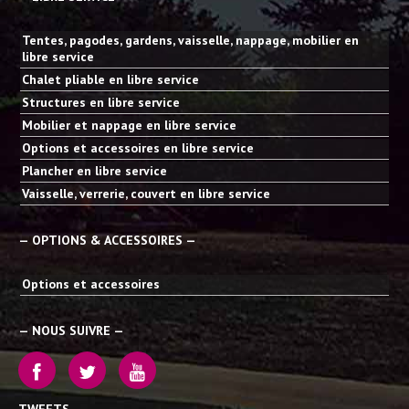
Tentes, pagodes, gardens, vaisselle, nappage, mobilier en
libre service
Chalet pliable en libre service
Structures en libre service
Mobilier et nappage en libre service
Options et accessoires en libre service
Plancher en libre service
Vaisselle, verrerie, couvert en libre service
— OPTIONS & ACCESSOIRES —
Options et accessoires
— NOUS SUIVRE —