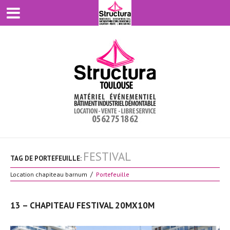
FESTIVAL
TAG DE PORTEFEUILLE:
Location chapiteau barnum
Portefeuille
13 – CHAPITEAU FESTIVAL 20MX10M