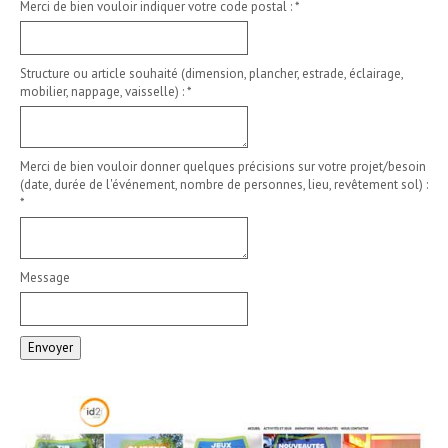
Merci de bien vouloir indiquer votre code postal :
*
Structure ou article souhaité (dimension, plancher, estrade, éclairage,
mobilier, nappage, vaisselle) :
*
Merci de bien vouloir donner quelques précisions sur votre projet/besoin
(date, durée de l'événement, nombre de personnes, lieu, revêtement sol) :
*
Message
Envoyer