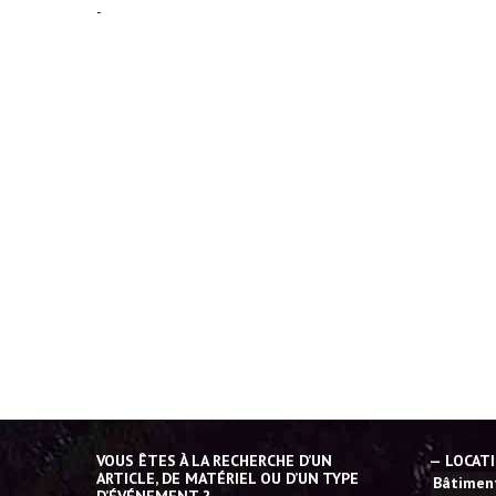
-
VOUS ÊTES À LA RECHERCHE D’UN
— LOCAT
ARTICLE, DE MATÉRIEL OU D’UN TYPE
Bâtiment