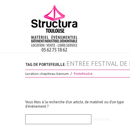
ENTRÉE FESTIVAL DE
TAG DE PORTEFEUILLE:
Location chapiteau barnum
Portefeuille
Vous êtes à la recherche d’un article, de matériel ou d’un type
d’événement ?