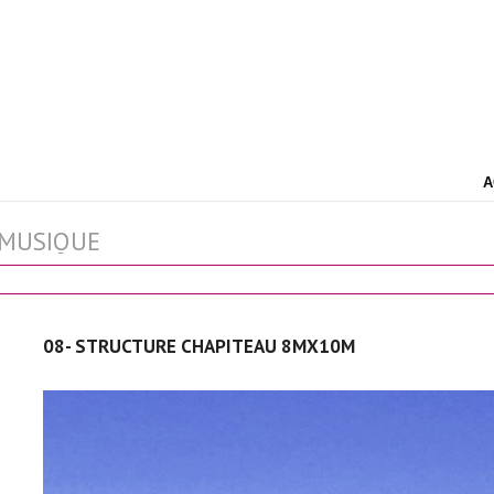
A
 MUSIQUE
08- STRUCTURE CHAPITEAU 8MX10M