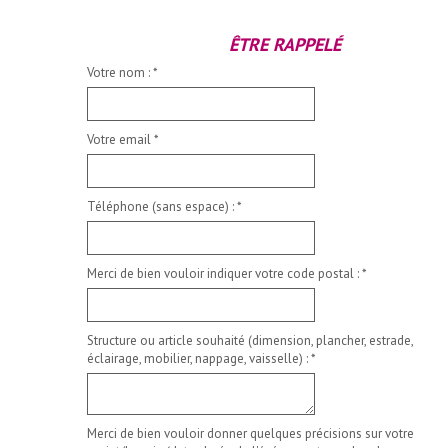
ÊTRE RAPPELÉ
Votre nom :
*
Votre email
*
Téléphone (sans espace) :
*
Merci de bien vouloir indiquer votre code postal :
*
Structure ou article souhaité (dimension, plancher, estrade,
éclairage, mobilier, nappage, vaisselle) :
*
Merci de bien vouloir donner quelques précisions sur votre