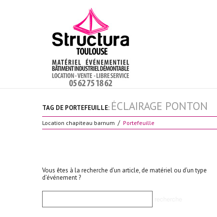
ÉCLAIRAGE PONTON
TAG DE PORTEFEUILLE:
Location chapiteau barnum
Portefeuille
Vous êtes à la recherche d’un article, de matériel ou d’un type
d’événement ?