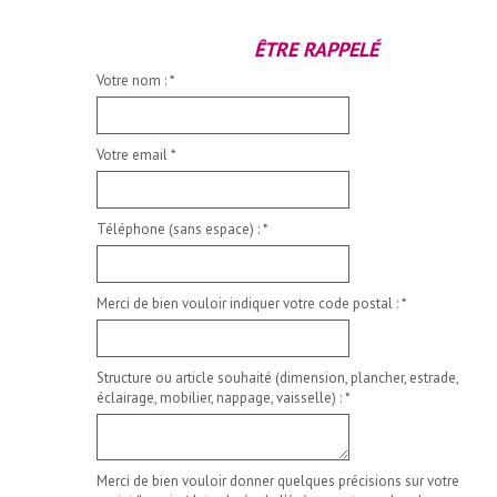
ÊTRE RAPPELÉ
Votre nom :
*
Votre email
*
Téléphone (sans espace) :
*
Merci de bien vouloir indiquer votre code postal :
*
Structure ou article souhaité (dimension, plancher, estrade,
éclairage, mobilier, nappage, vaisselle) :
*
Merci de bien vouloir donner quelques précisions sur votre