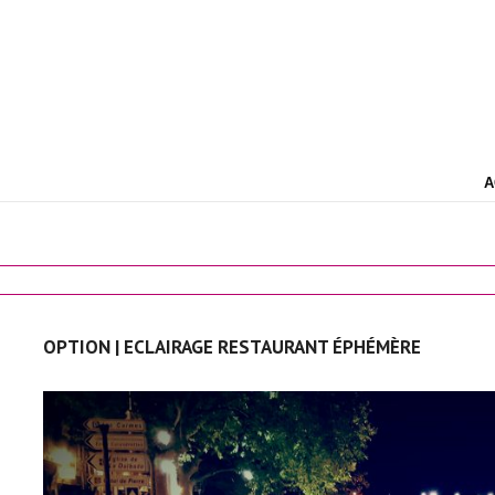
A
OPTION | ECLAIRAGE RESTAURANT ÉPHÉMÈRE