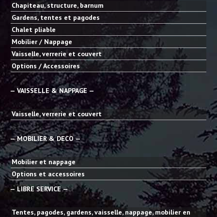
Chapiteau, structure, barnum
Gardens, tentes et pagodes
Chalet pliable
Mobilier / Nappage
Vaisselle, verrerie et couvert
Options / Accessoires
— VAISSELLE & NAPPAGE —
Vaisselle, verrerie et couvert
— MOBILIER & DECO —
Mobilier et nappage
Options et accessoires
— LIBRE SERVICE —
Tentes, pagodes, gardens, vaisselle, nappage, mobilier en