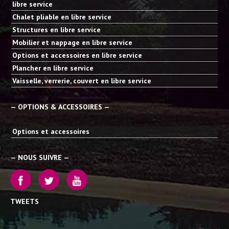
libre service
Chalet pliable en libre service
Structures en libre service
Mobilier et nappage en libre service
Options et accessoires en libre service
Plancher en libre service
Vaisselle, verrerie, couvert en libre service
— OPTIONS & ACCESSOIRES —
Options et accessoires
— NOUS SUIVRE —
TWEETS