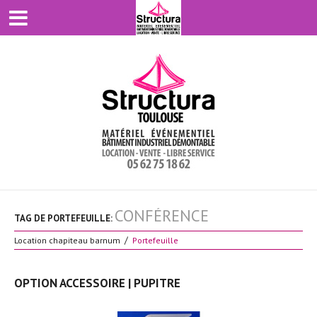
CONFÉRENCE
TAG DE PORTEFEUILLE:
Location chapiteau barnum
Portefeuille
OPTION ACCESSOIRE | PUPITRE