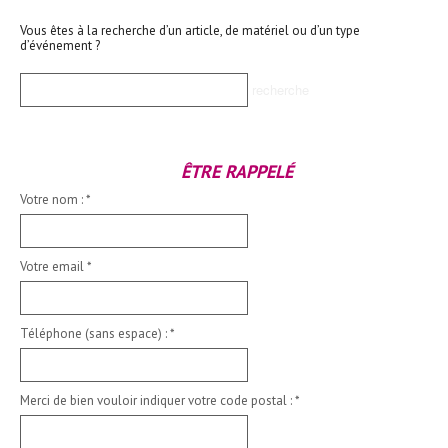
Vous êtes à la recherche d’un article, de matériel ou d’un type
d’événement ?
ÊTRE RAPPELÉ
Votre nom :
*
Votre email
*
Téléphone (sans espace) :
*
Merci de bien vouloir indiquer votre code postal :
*