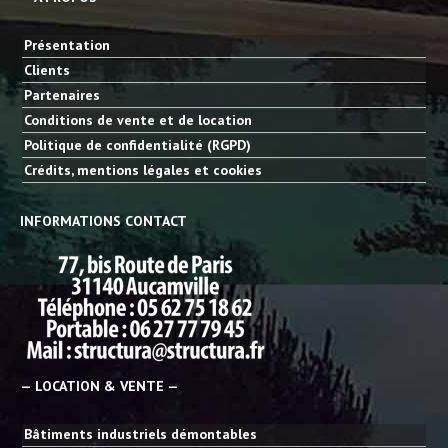
Présentation
Clients
Partenaires
Conditions de vente et de location
Politique de confidentialité (RGPD)
Crédits, mentions légales et cookies
INFORMATIONS CONTACT
— LOCATION & VENTE —
Bâtiments industriels démontables