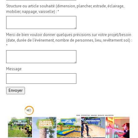
Structure ou article souhaité (dimension, plancher, estrade, éclairage,
mobilier, nappage, vaisselle) :
*
Merci de bien vouloir donner quelques précisions sur votre projet/besoin
(date, durée de l'événement, nombre de personnes, lieu, revêtement sol) :
*
Message
Envoyer