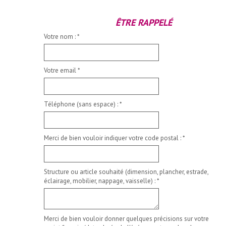
ÊTRE RAPPELÉ
Votre nom :
*
Votre email
*
Téléphone (sans espace) :
*
Merci de bien vouloir indiquer votre code postal :
*
Structure ou article souhaité (dimension, plancher, estrade,
éclairage, mobilier, nappage, vaisselle) :
*
Merci de bien vouloir donner quelques précisions sur votre