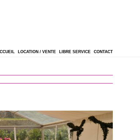
CCUEIL
LOCATION / VENTE
LIBRE SERVICE
CONTACT