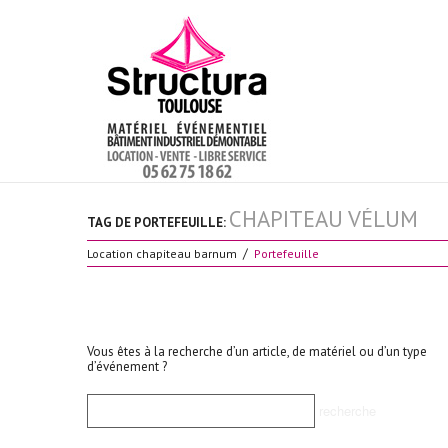
CHAPITEAU VÉLUM
TAG DE PORTEFEUILLE:
Location chapiteau barnum
Portefeuille
Vous êtes à la recherche d’un article, de matériel ou d’un type
d’événement ?