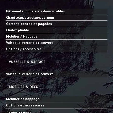
Bâtiments industriels démontables
Chapiteau, structure, barnum
Gardens, tentes et pagodes
Chalet pliable
Mobilier / Nappage
Vaisselle, verrerie et couvert
Options / Accessoires
— VAISSELLE & NAPPAGE —
Vaisselle, verrerie et couvert
— MOBILIER & DECO —
Mobilier et nappage
Options et accessoires