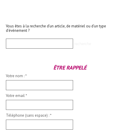
Vous êtes à la recherche d’un article, de matériel ou d’un type
d’événement ?
ÊTRE RAPPELÉ
Votre nom :
*
Votre email
*
Téléphone (sans espace) :
*