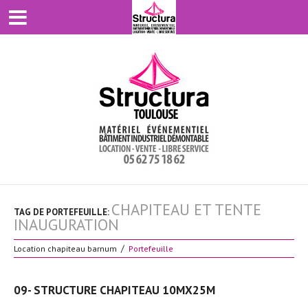
CHAPITEAU ET TENTE
TAG DE PORTEFEUILLE:
INAUGURATION
Location chapiteau barnum
Portefeuille
09- STRUCTURE CHAPITEAU 10MX25M