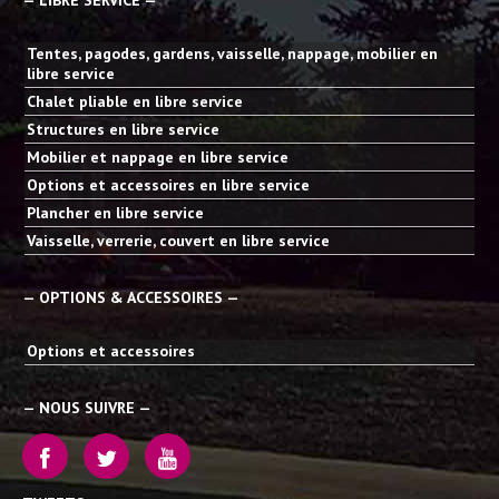
— LIBRE SERVICE —
Tentes, pagodes, gardens, vaisselle, nappage, mobilier en
libre service
Chalet pliable en libre service
Structures en libre service
Mobilier et nappage en libre service
Options et accessoires en libre service
Plancher en libre service
Vaisselle, verrerie, couvert en libre service
— OPTIONS & ACCESSOIRES —
Options et accessoires
— NOUS SUIVRE —