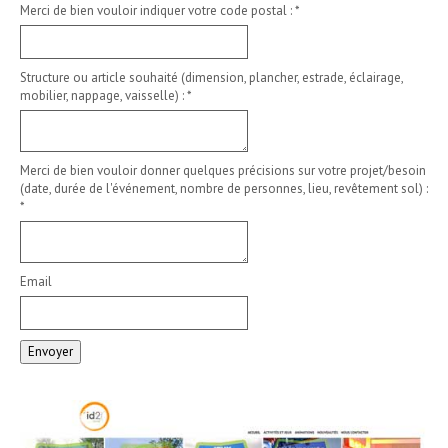
Merci de bien vouloir indiquer votre code postal :
*
Structure ou article souhaité (dimension, plancher, estrade, éclairage,
mobilier, nappage, vaisselle) :
*
Merci de bien vouloir donner quelques précisions sur votre projet/besoin
(date, durée de l'événement, nombre de personnes, lieu, revêtement sol) :
*
Email
Envoyer