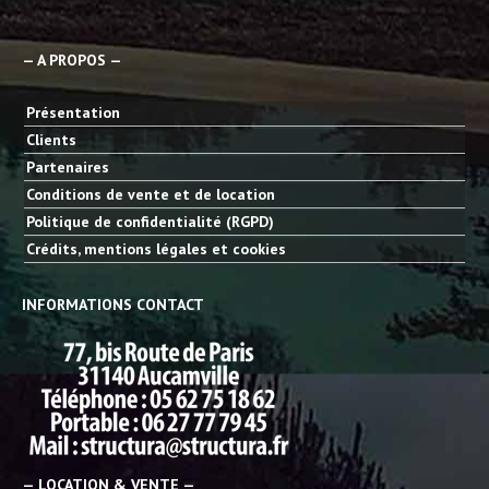
— A PROPOS —
Présentation
Clients
Partenaires
Conditions de vente et de location
Politique de confidentialité (RGPD)
Crédits, mentions légales et cookies
INFORMATIONS CONTACT
— LOCATION & VENTE —