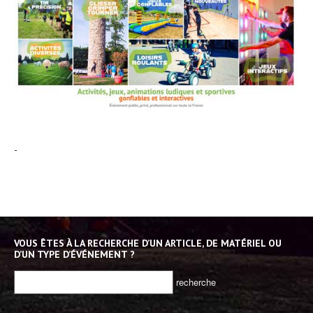
-
VOUS ÊTES À LA RECHERCHE D’UN ARTICLE, DE MATÉRIEL OU
D’UN TYPE D’ÉVÉNEMENT ?