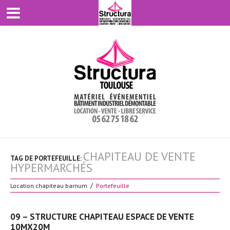
CHAPITEAU DE VENTE
TAG DE PORTEFEUILLE:
HYPERMARCHÉS
Location chapiteau barnum
Portefeuille
09 – STRUCTURE CHAPITEAU ESPACE DE VENTE
10MX20M