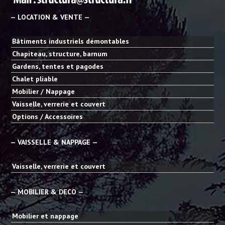
— LOCATION & VENTE —
Bâtiments industriels démontables
Chapiteau, structure, barnum
Gardens, tentes et pagodes
Chalet pliable
Mobilier / Nappage
Vaisselle, verrerie et couvert
Options / Accessoires
— VAISSELLE & NAPPAGE —
Vaisselle, verrerie et couvert
— MOBILIER & DECO —
Mobilier et nappage