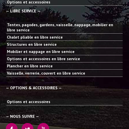
Options et accessoires
— LIBRE SERVICE —
Tentes, pagodes, gardens, vaisselle, nappage, mobilier en
libre service
Chalet pliable en libre service
Structures en libre service
Mobilier et nappage en libre service
Options et accessoires en libre service
Plancher en libre service
Vaisselle, verrerie, couvert en libre service
— OPTIONS & ACCESSOIRES —
Options et accessoires
— NOUS SUIVRE —