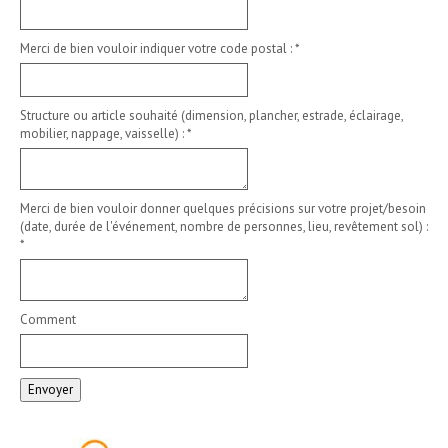
Merci de bien vouloir indiquer votre code postal :
*
Structure ou article souhaité (dimension, plancher, estrade, éclairage,
mobilier, nappage, vaisselle) :
*
Merci de bien vouloir donner quelques précisions sur votre projet/besoin
(date, durée de l'événement, nombre de personnes, lieu, revêtement sol) :
*
Comment
Envoyer