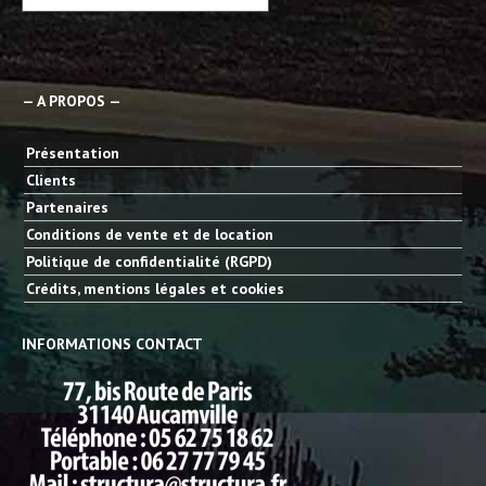
— A PROPOS —
Présentation
Clients
Partenaires
Conditions de vente et de location
Politique de confidentialité (RGPD)
Crédits, mentions légales et cookies
INFORMATIONS CONTACT