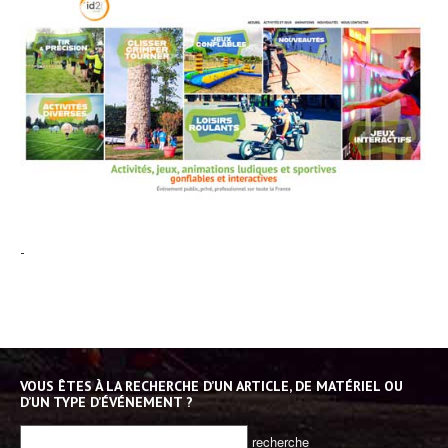
-
VOUS ÊTES À LA RECHERCHE D’UN ARTICLE, DE MATÉRIEL OU
D’UN TYPE D’ÉVÉNEMENT ?