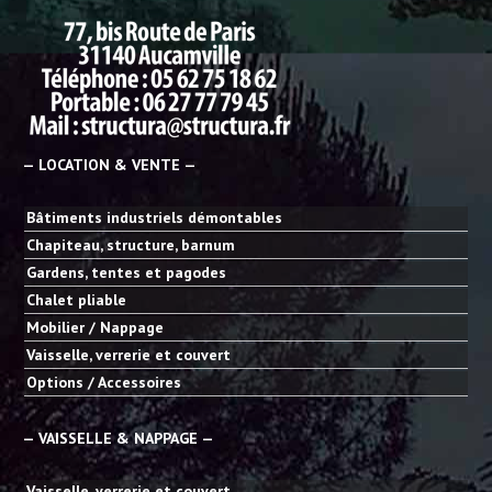
— LOCATION & VENTE —
Bâtiments industriels démontables
Chapiteau, structure, barnum
Gardens, tentes et pagodes
Chalet pliable
Mobilier / Nappage
Vaisselle, verrerie et couvert
Options / Accessoires
— VAISSELLE & NAPPAGE —
Vaisselle, verrerie et couvert