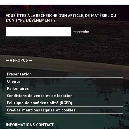
VOUS ÊTES À LA RECHERCHE D’UN ARTICLE, DE MATÉRIEL OU
D’UN TYPE D’ÉVÉNEMENT ?
— A PROPOS —
Présentation
Clients
Partenaires
Conditions de vente et de location
Politique de confidentialité (RGPD)
Crédits, mentions légales et cookies
INFORMATIONS CONTACT