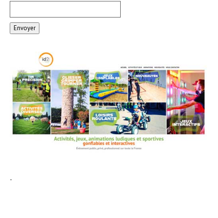
Envoyer
-