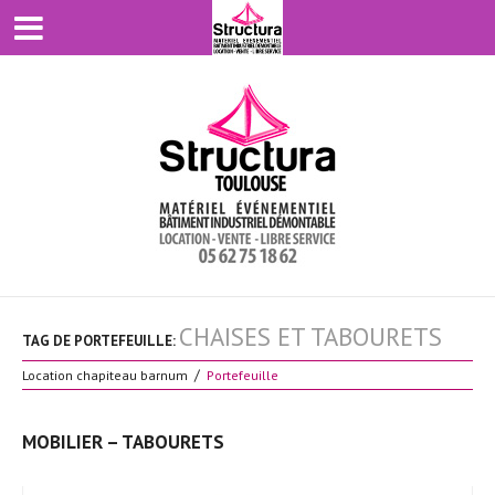
CHAISES ET TABOURETS
TAG DE PORTEFEUILLE:
Location chapiteau barnum
Portefeuille
MOBILIER – TABOURETS