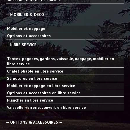
— MOBILIER & DECO —
Mobilier et nappage
Options et accessoires
— LIBRE SERVICE —
Tentes, pagodes, gardens, vaisselle, nappage, mobilier en
libre service
Chalet pliable en libre service
Structures en libre service
Mobilier et nappage en libre service
Options et accessoires en libre service
Plancher en libre service
Vaisselle, verrerie, couvert en libre service
— OPTIONS & ACCESSOIRES —