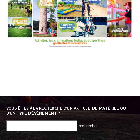
-
VOUS ÊTES À LA RECHERCHE D’UN ARTICLE, DE MATÉRIEL OU
D’UN TYPE D’ÉVÉNEMENT ?