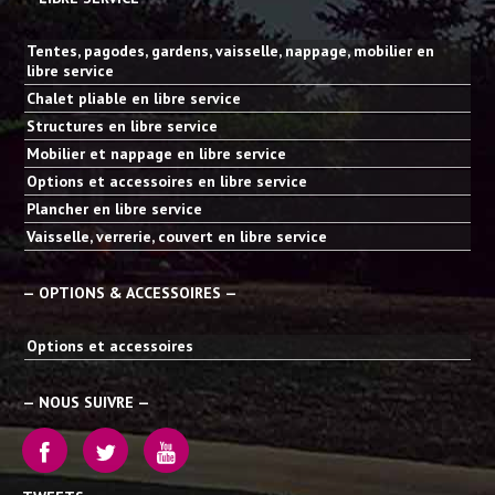
Tentes, pagodes, gardens, vaisselle, nappage, mobilier en
libre service
Chalet pliable en libre service
Structures en libre service
Mobilier et nappage en libre service
Options et accessoires en libre service
Plancher en libre service
Vaisselle, verrerie, couvert en libre service
— OPTIONS & ACCESSOIRES —
Options et accessoires
— NOUS SUIVRE —