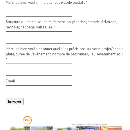
Merci de bien vouloir indiquer votre code postal :
*
Structure ou article souhaité (dimension, plancher, estrade, éclairage,
mobilier, nappage, vaisselle) :
*
Merci de bien vouloir donner quelques précisions sur votre projet/besoin
(date, durée de l'événement, nombre de personnes, lieu, revêtement sol) :
*
Email
Envoyer