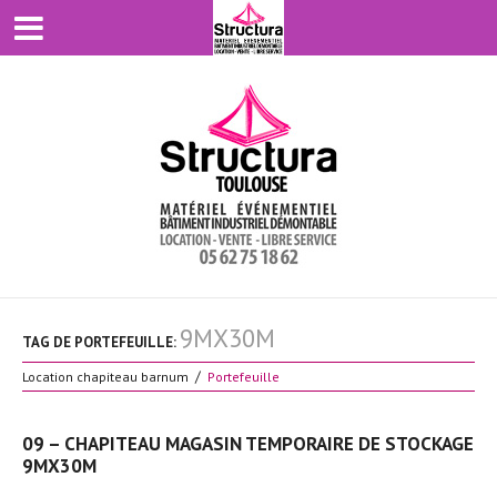
9MX30M
TAG DE PORTEFEUILLE:
Location chapiteau barnum
Portefeuille
09 – CHAPITEAU MAGASIN TEMPORAIRE DE STOCKAGE
9MX30M