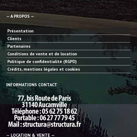
— A PROPOS —
Présentation
Clients
Partenaires
Conditions de vente et de location
Politique de confidentialité (RGPD)
Crédits, mentions légales et cookies
INFORMATIONS CONTACT
— LOCATION & VENTE —