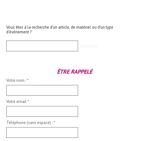
Vous êtes à la recherche d’un article, de matériel ou d’un type
d’événement ?
ÊTRE RAPPELÉ
Votre nom :
*
Votre email
*
Téléphone (sans espace) :
*