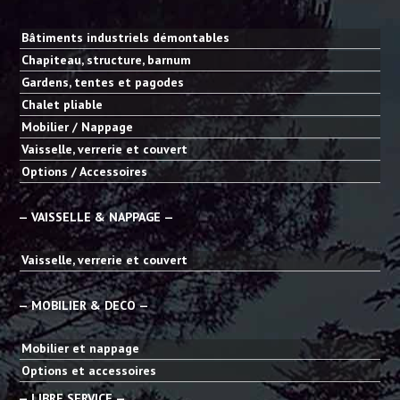
Bâtiments industriels démontables
Chapiteau, structure, barnum
Gardens, tentes et pagodes
Chalet pliable
Mobilier / Nappage
Vaisselle, verrerie et couvert
Options / Accessoires
— VAISSELLE & NAPPAGE —
Vaisselle, verrerie et couvert
— MOBILIER & DECO —
Mobilier et nappage
Options et accessoires
— LIBRE SERVICE —