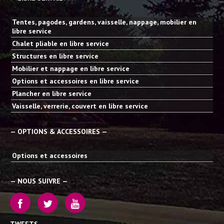
Tentes, pagodes, gardens, vaisselle, nappage, mobilier en
libre service
Chalet pliable en libre service
Structures en libre service
Mobilier et nappage en libre service
Options et accessoires en libre service
Plancher en libre service
Vaisselle, verrerie, couvert en libre service
— OPTIONS & ACCESSOIRES —
Options et accessoires
— NOUS SUIVRE —