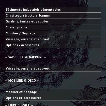
Bâtiments industriels démontables
Chapiteau, structure, barnum
Gardens, tentes et pagodes
Chalet pliable
Mobilier / Nappage
Vaisselle, verrerie et couvert
Options / Accessoires
— VAISSELLE & NAPPAGE —
Vaisselle, verrerie et couvert
— MOBILIER & DECO —
Mobilier et nappage
Options et accessoires
— LIBRE SERVICE —