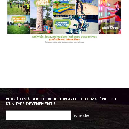
-
VOUS ÊTES À LA RECHERCHE D’UN ARTICLE, DE MATÉRIEL OU
D’UN TYPE D’ÉVÉNEMENT ?