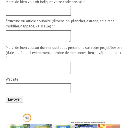
Merci de bien vouloir indiquer votre code postal :
*
Structure ou article souhaité (dimension, plancher, estrade, éclairage,
mobilier, nappage, vaisselle) :
*
Merci de bien vouloir donner quelques précisions sur votre projet/besoin
(date, durée de l'événement, nombre de personnes, lieu, revêtement sol) :
*
Website
Envoyer