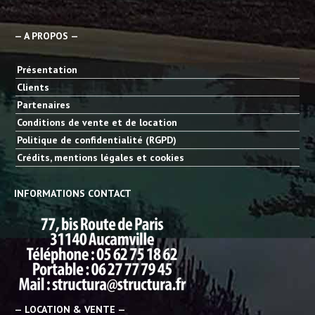
— A PROPOS —
Présentation
Clients
Partenaires
Conditions de vente et de location
Politique de confidentialité (RGPD)
Crédits, mentions légales et cookies
INFORMATIONS CONTACT
— LOCATION & VENTE —