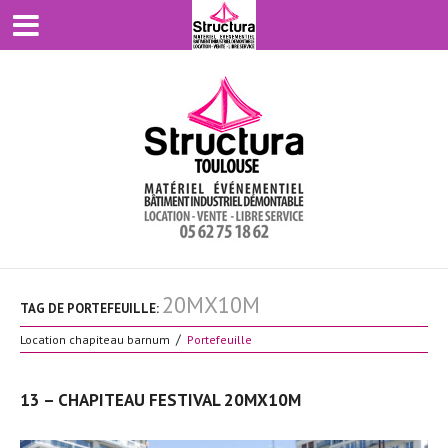
20MX10M
TAG DE PORTEFEUILLE:
Location chapiteau barnum
Portefeuille
13 – CHAPITEAU FESTIVAL 20MX10M