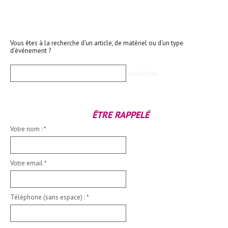
Vous êtes à la recherche d’un article, de matériel ou d’un type
d’événement ?
ÊTRE RAPPELÉ
Votre nom :
*
Votre email
*
Téléphone (sans espace) :
*