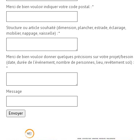
Merci de bien vouloir indiquer votre code postal :
*
Structure ou article souhaité (dimension, plancher, estrade, éclairage,
mobilier, nappage, vaisselle) :
*
Merci de bien vouloir donner quelques précisions sur votre projet/besoin
(date, durée de l'événement, nombre de personnes, lieu, revêtement sol) :
*
Message
Envoyer