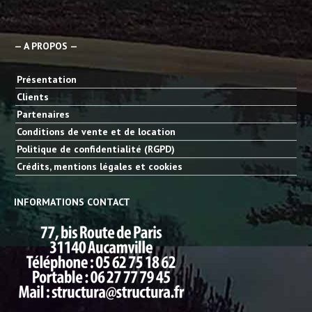
— A PROPOS —
Présentation
Clients
Partenaires
Conditions de vente et de location
Politique de confidentialité (RGPD)
Crédits, mentions légales et cookies
INFORMATIONS CONTACT