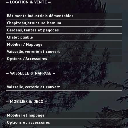
— LOCATION & VENTE —
Bâtiments industriels démontables
Chapiteau, structure, barnum
Gardens, tentes et pagodes
Chalet pliable
Mobilier / Nappage
Vaisselle, verrerie et couvert
Options / Accessoires
— VAISSELLE & NAPPAGE —
Vaisselle, verrerie et couvert
— MOBILIER & DECO —
Mobilier et nappage
Options et accessoires