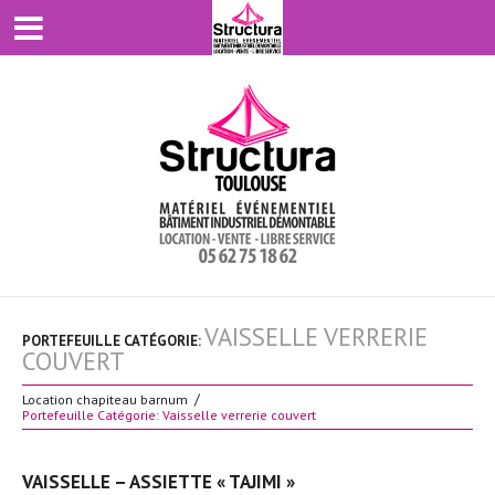
VAISSELLE VERRERIE
PORTEFEUILLE CATÉGORIE:
COUVERT
Location chapiteau barnum
Portefeuille Catégorie: Vaisselle verrerie couvert
VAISSELLE – ASSIETTE « TAJIMI »