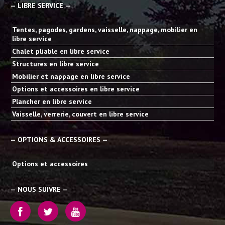
— LIBRE SERVICE —
Tentes, pagodes, gardens, vaisselle, nappage, mobilier en
libre service
Chalet pliable en libre service
Structures en libre service
Mobilier et nappage en libre service
Options et accessoires en libre service
Plancher en libre service
Vaisselle, verrerie, couvert en libre service
— OPTIONS & ACCESSOIRES —
Options et accessoires
— NOUS SUIVRE —