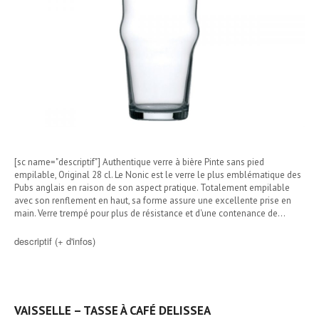
[sc name="descriptif"] Authentique verre à bière Pinte sans pied
empilable, Original 28 cl. Le Nonic est le verre le plus emblématique des
Pubs anglais en raison de son aspect pratique. Totalement empilable
avec son renflement en haut, sa forme assure une excellente prise en
main. Verre trempé pour plus de résistance et d'une contenance de…
descriptif (+ d'infos)
VAISSELLE – TASSE À CAFÉ DELISSEA