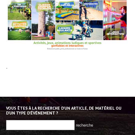
-
VOUS ÊTES À LA RECHERCHE D’UN ARTICLE, DE MATÉRIEL OU
D’UN TYPE D’ÉVÉNEMENT ?