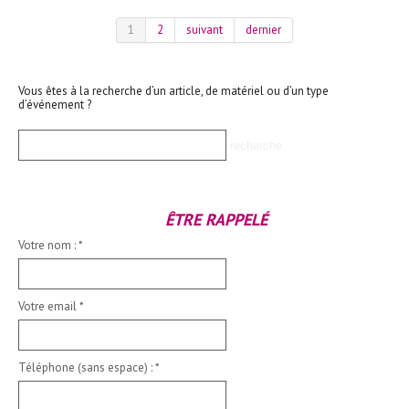
1
2
suivant
dernier
Vous êtes à la recherche d’un article, de matériel ou d’un type
d’événement ?
ÊTRE RAPPELÉ
Votre nom :
*
Votre email
*
Téléphone (sans espace) :
*