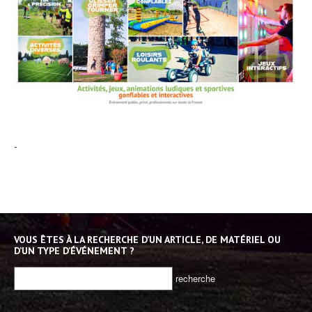
-
VOUS ÊTES À LA RECHERCHE D’UN ARTICLE, DE MATÉRIEL OU
D’UN TYPE D’ÉVÉNEMENT ?