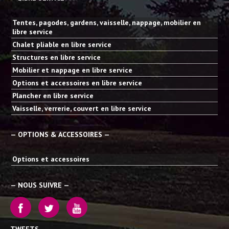
Tentes, pagodes, gardens, vaisselle, nappage, mobilier en
libre service
Chalet pliable en libre service
Structures en libre service
Mobilier et nappage en libre service
Options et accessoires en libre service
Plancher en libre service
Vaisselle, verrerie, couvert en libre service
— OPTIONS & ACCESSOIRES —
Options et accessoires
— NOUS SUIVRE —