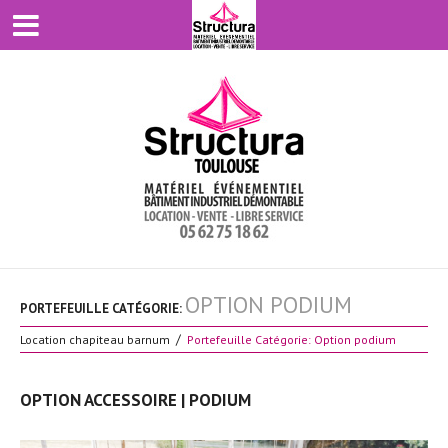
OPTION PODIUM
PORTEFEUILLE CATÉGORIE:
Location chapiteau barnum
Portefeuille Catégorie: Option podium
OPTION ACCESSOIRE | PODIUM