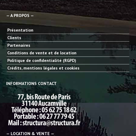
— A PROPOS —
Présentation
Clients
Partenaires
Conditions de vente et de location
Politique de confidentialité (RGPD)
Crédits, mentions légales et cookies
INFORMATIONS CONTACT
— LOCATION & VENTE —