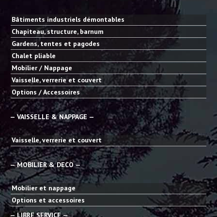
Bâtiments industriels démontables
Chapiteau, structure, barnum
Gardens, tentes et pagodes
Chalet pliable
Mobilier / Nappage
Vaisselle, verrerie et couvert
Options / Accessoires
— VAISSELLE & NAPPAGE —
Vaisselle, verrerie et couvert
— MOBILIER & DECO —
Mobilier et nappage
Options et accessoires
— LIBRE SERVICE —