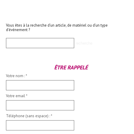
Vous êtes à la recherche d’un article, de matériel ou d’un type
d’événement ?
ÊTRE RAPPELÉ
Votre nom :
*
Votre email
*
Téléphone (sans espace) :
*