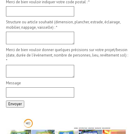
Merci de bien vouloir indiquer votre code postal :
*
Structure ou article souhaité (dimension, plancher, estrade, éclairage,
mobilier, nappage, vaisselle) :
*
Merci de bien vouloir donner quelques précisions sur votre projet/besoin
(date, durée de l'événement, nombre de personnes, lieu, revêtement sol) :
*
Message
Envoyer