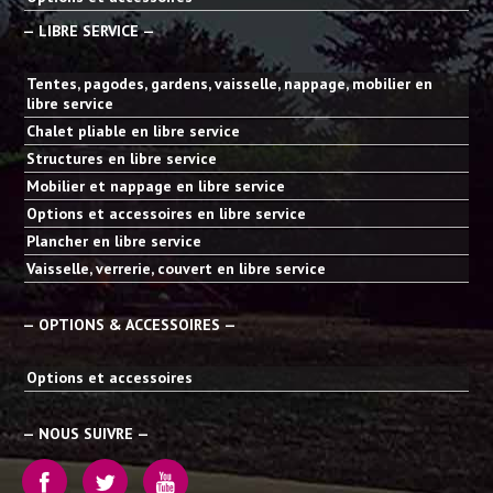
— LIBRE SERVICE —
Tentes, pagodes, gardens, vaisselle, nappage, mobilier en
libre service
Chalet pliable en libre service
Structures en libre service
Mobilier et nappage en libre service
Options et accessoires en libre service
Plancher en libre service
Vaisselle, verrerie, couvert en libre service
— OPTIONS & ACCESSOIRES —
Options et accessoires
— NOUS SUIVRE —