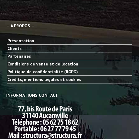
— A PROPOS —
Présentation
Clients
Partenaires
Conditions de vente et de location
Politique de confidentialité (RGPD)
Crédits, mentions légales et cookies
INFORMATIONS CONTACT