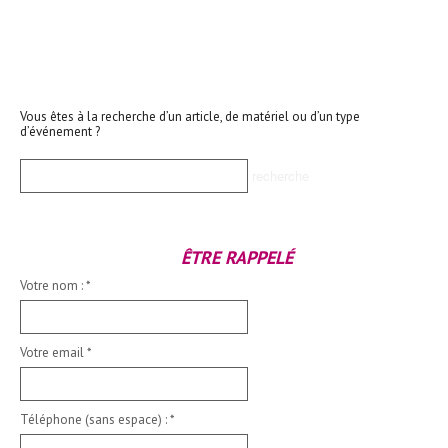
Vous êtes à la recherche d’un article, de matériel ou d’un type
d’événement ?
ÊTRE RAPPELÉ
Votre nom :
*
Votre email
*
Téléphone (sans espace) :
*