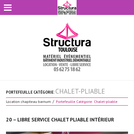
CHALET-PLIABLE
PORTEFEUILLE CATÉGORIE:
Location chapiteau barnum
Portefeuille Catégorie: Chalet-pliable
20 – LIBRE SERVICE CHALET PLIABLE INTÉRIEUR