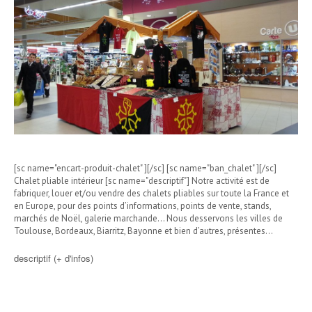
[sc name="encart-produit-chalet" ][/sc] [sc name="ban_chalet" ][/sc]
Chalet pliable intérieur [sc name="descriptif"] Notre activité est de
fabriquer, louer et/ou vendre des chalets pliables sur toute la France et
en Europe, pour des points d’informations, points de vente, stands,
marchés de Noël, galerie marchande… Nous desservons les villes de
Toulouse, Bordeaux, Biarritz, Bayonne et bien d’autres, présentes…
descriptif (+ d'infos)