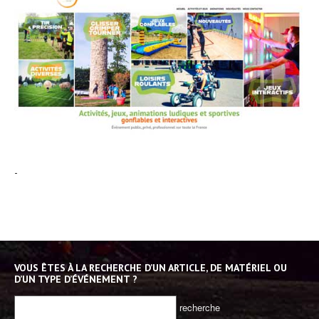
-
VOUS ÊTES À LA RECHERCHE D’UN ARTICLE, DE MATÉRIEL OU
D’UN TYPE D’ÉVÉNEMENT ?