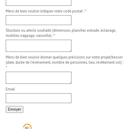
Merci de bien vouloir indiquer votre code postal :
*
Structure ou article souhaité (dimension, plancher, estrade, éclairage,
mobilier, nappage, vaisselle) :
*
Merci de bien vouloir donner quelques précisions sur votre projet/besoin
(date, durée de l'événement, nombre de personnes, lieu, revêtement sol) :
*
Email
Envoyer