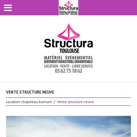
VENTE STRUCTURE NEUVE
Location chapiteau barnum
Vente structure neuve