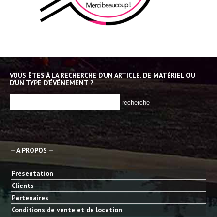
VOUS ÊTES À LA RECHERCHE D’UN ARTICLE, DE MATÉRIEL OU
D’UN TYPE D’ÉVÉNEMENT ?
— A PROPOS —
Présentation
Clients
Partenaires
Conditions de vente et de location