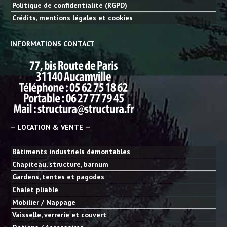
Politique de confidentialité (RGPD)
Crédits, mentions légales et cookies
INFORMATIONS CONTACT
— LOCATION & VENTE —
Bâtiments industriels démontables
Chapiteau, structure, barnum
Gardens, tentes et pagodes
Chalet pliable
Mobilier / Nappage
Vaisselle, verrerie et couvert