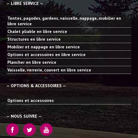
— LIBRE SERVICE —
Tentes, pagodes, gardens, vaisselle, nappage, mobilier en
libre service
Chalet pliable en libre service
Structures en libre service
Mobilier et nappage en libre service
Options et accessoires en libre service
Plancher en libre service
Vaisselle, verrerie, couvert en libre service
— OPTIONS & ACCESSOIRES —
Options et accessoires
— NOUS SUIVRE —