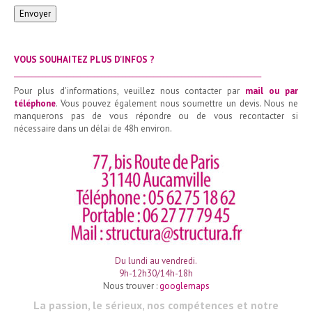
Envoyer
VOUS SOUHAITEZ PLUS D'INFOS ?
_______________________________________________________________________
Pour plus d'informations, veuillez nous contacter par
mail ou par
téléphone
. Vous pouvez également nous soumettre un devis. Nous ne
manquerons pas de vous répondre ou de vous recontacter si
nécessaire dans un délai de 48h environ.
Du lundi au vendredi.
9h-12h30/14h-18h
Nous trouver :
googlemaps
La passion, le sérieux, nos compétences et notre