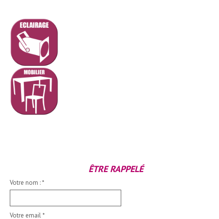
ÊTRE RAPPELÉ
Votre nom :
*
Votre email
*