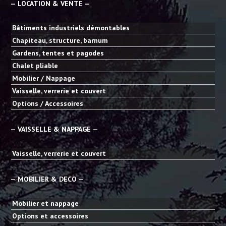
— LOCATION & VENTE —
Bâtiments industriels démontables
Chapiteau, structure, barnum
Gardens, tentes et pagodes
Chalet pliable
Mobilier / Nappage
Vaisselle, verrerie et couvert
Options / Accessoires
— VAISSELLE & NAPPAGE —
Vaisselle, verrerie et couvert
— MOBILIER & DECO —
Mobilier et nappage
Options et accessoires