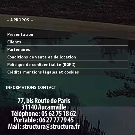
— A PROPOS —
Présentation
Clients
Partenaires
Conditions de vente et de location
Politique de confidentialité (RGPD)
Crédits, mentions légales et cookies
INFORMATIONS CONTACT