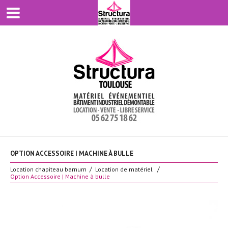
OPTION ACCESSOIRE | MACHINE À BULLE
Location chapiteau barnum
Location de matériel
Option Accessoire | Machine à bulle