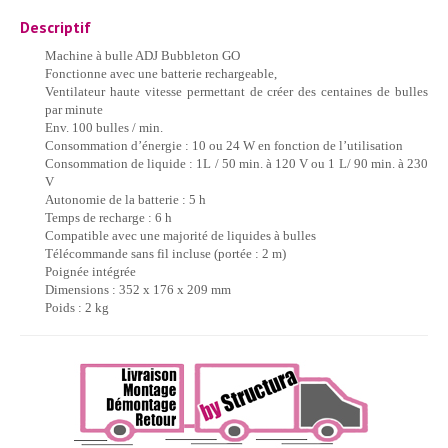
Descriptif
Machine à bulle ADJ Bubbleton GO
Fonctionne avec une batterie rechargeable,
Ventilateur haute vitesse permettant de créer des centaines de bulles
par minute
Env. 100 bulles / min.
Consommation d’énergie : 10 ou 24 W en fonction de l’utilisation
Consommation de liquide : 1L / 50 min. à 120 V ou 1 L/ 90 min. à 230
V
Autonomie de la batterie : 5 h
Temps de recharge : 6 h
Compatible avec une majorité de liquides à bulles
Télécommande sans fil incluse (portée : 2 m)
Poignée intégrée
Dimensions : 352 x 176 x 209 mm
Poids : 2 kg