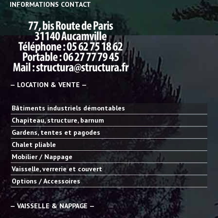
INFORMATIONS CONTACT
— LOCATION & VENTE —
Bâtiments industriels démontables
Chapiteau, structure, barnum
Gardens, tentes et pagodes
Chalet pliable
Mobilier / Nappage
Vaisselle, verrerie et couvert
Options / Accessoires
— VAISSELLE & NAPPAGE —