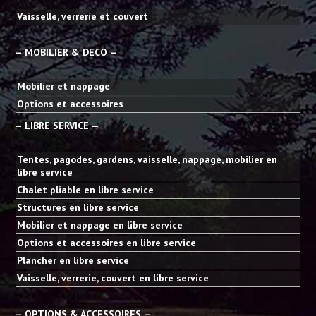
Vaisselle, verrerie et couvert
— MOBILIER & DECO —
Mobilier et nappage
Options et accessoires
— LIBRE SERVICE —
Tentes, pagodes, gardens, vaisselle, nappage, mobilier en
libre service
Chalet pliable en libre service
Structures en libre service
Mobilier et nappage en libre service
Options et accessoires en libre service
Plancher en libre service
Vaisselle, verrerie, couvert en libre service
— OPTIONS & ACCESSOIRES —