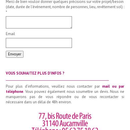
Merci de bien vouloir donner quelques précisions sur votre projet/besoin
(date, durée de l'événement, nombre de personnes, lieu, revêtement sol) :
*
Email
Envoyer
VOUS SOUHAITEZ PLUS D'INFOS ?
_______________________________________________________________________
Pour plus d'informations, veuillez nous contacter par
mail ou par
téléphone
. Vous pouvez également nous soumettre un devis. Nous ne
manquerons pas de vous répondre ou de vous recontacter si
nécessaire dans un délai de 48h environ.