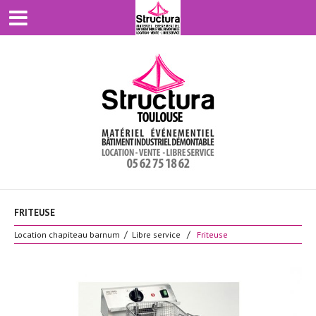
FRITEUSE
Location chapiteau barnum
Libre service
Friteuse