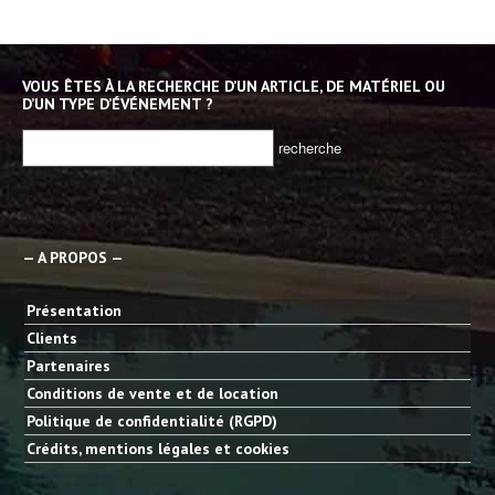
VOUS ÊTES À LA RECHERCHE D’UN ARTICLE, DE MATÉRIEL OU
D’UN TYPE D’ÉVÉNEMENT ?
— A PROPOS —
Présentation
Clients
Partenaires
Conditions de vente et de location
Politique de confidentialité (RGPD)
Crédits, mentions légales et cookies