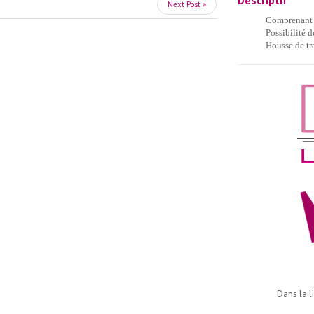
Descriptif
Next Post »
Comprenant :
Possibilité d
Housse de tr
Dans la l