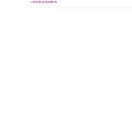
« Article précedent