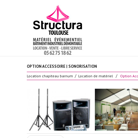
OPTION ACCESSOIRE | SONORISATION
Location chapiteau barnum
Location de matériel
Option Acc