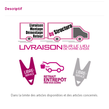
Descriptif
Dans la limite des articles disponibles et des articles concernés.