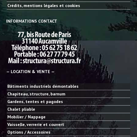
Crédits, mentions légales et cookies
INFORMATIONS CONTACT
— LOCATION & VENTE —
Bâtiments industriels démontables
Chapiteau, structure, barnum
Gardens, tentes et pagodes
Chalet pliable
Mobilier / Nappage
Vaisselle, verrerie et couvert
Options / Accessoires