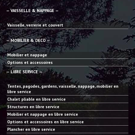
— VAISSELLE & NAPPAGE —
Vaisselle, verrerie et couvert
— MOBILIER & DECO —
Mobilier et nappage
Options et accessoires
— LIBRE SERVICE —
Tentes, pagodes, gardens, vaisselle, nappage, mobilier en
libre service
Chalet pliable en libre service
Structures en libre service
Mobilier et nappage en libre service
Options et accessoires en libre service
Plancher en libre service