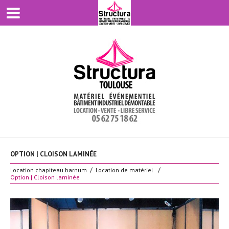
OPTION | CLOISON LAMINÉE
Location chapiteau barnum
Location de matériel
Option | Cloison laminée