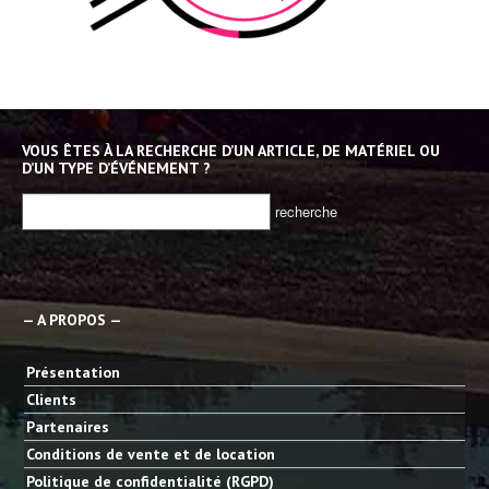
VOUS ÊTES À LA RECHERCHE D’UN ARTICLE, DE MATÉRIEL OU
D’UN TYPE D’ÉVÉNEMENT ?
— A PROPOS —
Présentation
Clients
Partenaires
Conditions de vente et de location
Politique de confidentialité (RGPD)