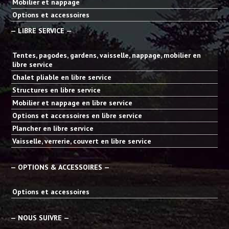
Mobilier et nappage
Options et accessoires
— LIBRE SERVICE —
Tentes, pagodes, gardens, vaisselle, nappage, mobilier en
libre service
Chalet pliable en libre service
Structures en libre service
Mobilier et nappage en libre service
Options et accessoires en libre service
Plancher en libre service
Vaisselle, verrerie, couvert en libre service
— OPTIONS & ACCESSOIRES —
Options et accessoires
— NOUS SUIVRE —