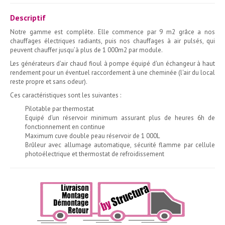
Descriptif
Notre gamme est complète. Elle commence par 9 m2 grâce a nos
chauffages électriques radiants, puis nos chauffages à air pulsés, qui
peuvent chauffer jusqu’à plus de 1 000m2 par module.
Les générateurs d'air chaud fioul à pompe équipé d'un échangeur à haut
rendement pour un éventuel raccordement à une cheminée (l'air du local
reste propre et sans odeur).
Ces caractéristiques sont les suivantes :
Pilotable par thermostat
Equipé d'un réservoir minimum assurant plus de heures 6h de
fonctionnement en continue
Maximum cuve double peau réservoir de 1 000L
Brûleur avec allumage automatique, sécurité flamme par cellule
photoélectrique et thermostat de refroidissement