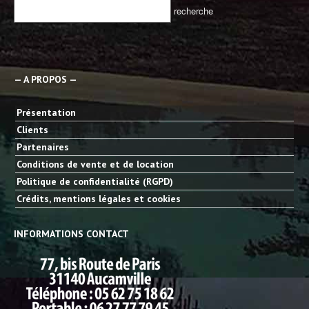
— A PROPOS —
Présentation
Clients
Partenaires
Conditions de vente et de location
Politique de confidentialité (RGPD)
Crédits, mentions légales et cookies
INFORMATIONS CONTACT