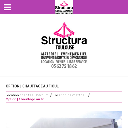
OPTION | CHAUFFAGE AU FIOUL
Location chapiteau barnum
Location de matériel
Option | Chauffage au fioul