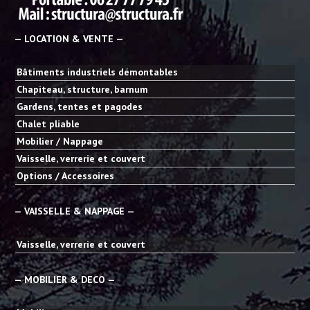
— LOCATION & VENTE —
Bâtiments industriels démontables
Chapiteau, structure, barnum
Gardens, tentes et pagodes
Chalet pliable
Mobilier / Nappage
Vaisselle, verrerie et couvert
Options / Accessoires
— VAISSELLE & NAPPAGE —
Vaisselle, verrerie et couvert
— MOBILIER & DECO —