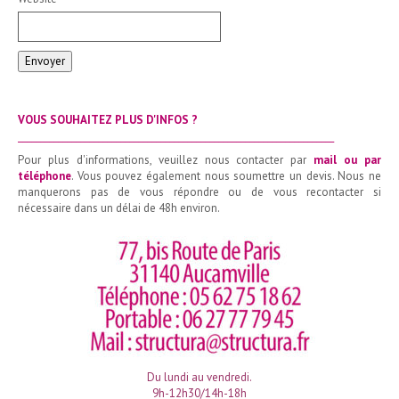
Envoyer
VOUS SOUHAITEZ PLUS D'INFOS ?
_______________________________________________________________________
Pour plus d'informations, veuillez nous contacter par
mail ou par
téléphone
. Vous pouvez également nous soumettre un devis. Nous ne
manquerons pas de vous répondre ou de vous recontacter si
nécessaire dans un délai de 48h environ.
Du lundi au vendredi.
9h-12h30/14h-18h